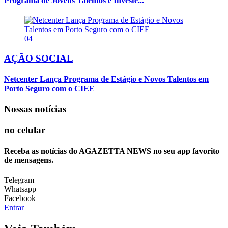
Programa de Jovens Talentos e Investe...
04
AÇÃO SOCIAL
Netcenter Lança Programa de Estágio e Novos Talentos em
Porto Seguro com o CIEE
Nossas notícias
no celular
Receba as notícias do AGAZETTA NEWS no seu app favorito
de mensagens.
Telegram
Whatsapp
Facebook
Entrar