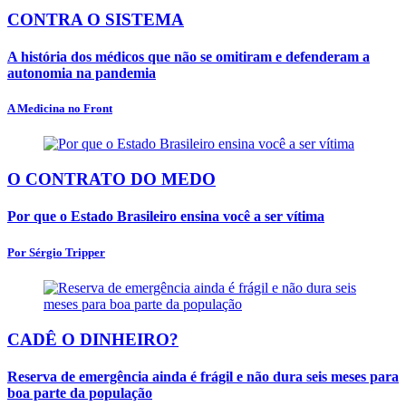
CONTRA O SISTEMA
A história dos médicos que não se omitiram e defenderam a
autonomia na pandemia
A Medicina no Front
O CONTRATO DO MEDO
Por que o Estado Brasileiro ensina você a ser vítima
Por Sérgio Tripper
CADÊ O DINHEIRO?
Reserva de emergência ainda é frágil e não dura seis meses para
boa parte da população