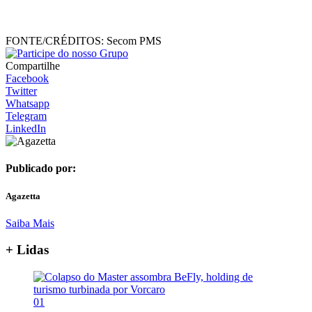
FONTE/CRÉDITOS:
Secom PMS
Compartilhe
Facebook
Twitter
Whatsapp
Telegram
LinkedIn
Publicado por:
Agazetta
Saiba Mais
+ Lidas
01