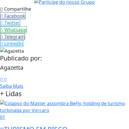
Compartilhe
Facebook
Twitter
Whatsapp
Telegram
LinkedIn
Publicado por:
Agazetta
Saiba Mais
+ Lidas
01