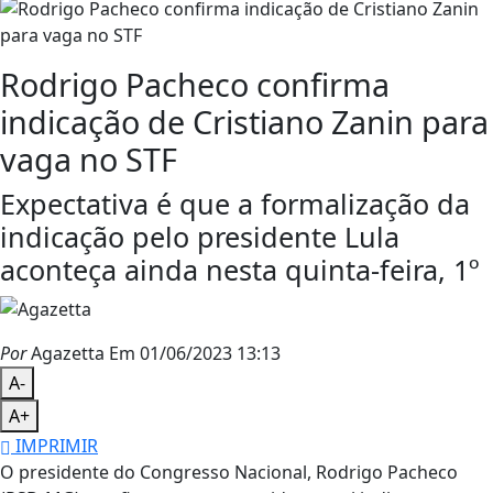
Rodrigo Pacheco confirma
indicação de Cristiano Zanin para
vaga no STF
Expectativa é que a formalização da
indicação pelo presidente Lula
aconteça ainda nesta quinta-feira, 1º
Por
Agazetta
Em 01/06/2023 13:13
A-
A+
IMPRIMIR
O presidente do Congresso Nacional, Rodrigo Pacheco