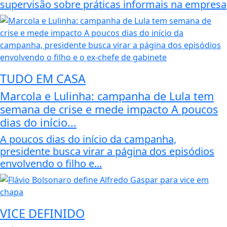
supervisão sobre práticas informais na empresa
TUDO EM CASA
Marcola e Lulinha: campanha de Lula tem
semana de crise e mede impacto A poucos
dias do início...
A poucos dias do início da campanha,
presidente busca virar a página dos episódios
envolvendo o filho e...
VICE DEFINIDO