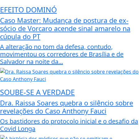
EFEITO DOMINÓ
Caso Master: Mudança de postura de ex-
sócio de Vorcaro acende sinal amarelo na
cúpula do PT
A alteração no tom da defesa, contudo,
movimentou os corredores de Brasília e de
Salvador na noite da...
SOUBE-SE A VERDADE
Dra. Raissa Soares quebra o silêncio sobre
revelações do Caso Anthony Fauci
Os bastidores do protocolo inicial e o desafio da
Covid Longa