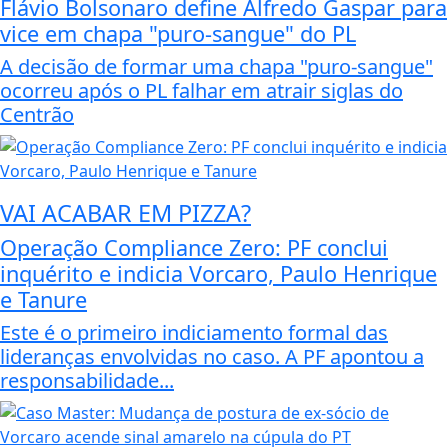
Flávio Bolsonaro define Alfredo Gaspar para
vice em chapa "puro-sangue" do PL
A decisão de formar uma chapa "puro-sangue"
ocorreu após o PL falhar em atrair siglas do
Centrão
VAI ACABAR EM PIZZA?
Operação Compliance Zero: PF conclui
inquérito e indicia Vorcaro, Paulo Henrique
e Tanure
Este é o primeiro indiciamento formal das
lideranças envolvidas no caso. A PF apontou a
responsabilidade...