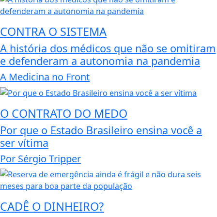
CONTRA O SISTEMA
A história dos médicos que não se omitiram
e defenderam a autonomia na pandemia
A Medicina no Front
O CONTRATO DO MEDO
Por que o Estado Brasileiro ensina você a
ser vítima
Por Sérgio Tripper
CADÊ O DINHEIRO?