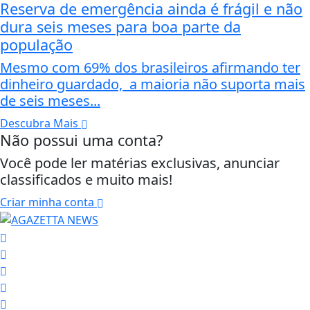
Reserva de emergência ainda é frágil e não
dura seis meses para boa parte da
população
Mesmo com 69% dos brasileiros afirmando ter
dinheiro guardado, a maioria não suporta mais
de seis meses...
Descubra Mais
Não possui uma conta?
Você pode ler matérias exclusivas, anunciar
classificados e muito mais!
Criar minha conta