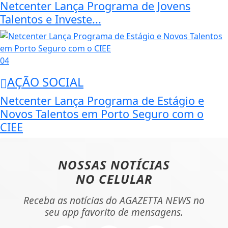
Netcenter Lança Programa de Jovens
Talentos e Investe...
04
AÇÃO SOCIAL
Netcenter Lança Programa de Estágio e
Novos Talentos em Porto Seguro com o
CIEE
NOSSAS NOTÍCIAS
NO CELULAR
Receba as notícias do AGAZETTA NEWS no
seu app favorito de mensagens.