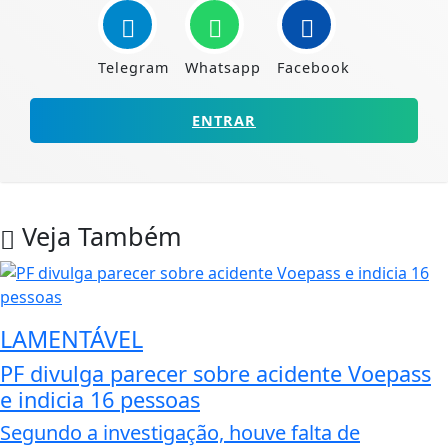
Telegram
Whatsapp
Facebook
ENTRAR
Veja Também
LAMENTÁVEL
PF divulga parecer sobre acidente Voepass
e indicia 16 pessoas
Segundo a investigação, houve falta de