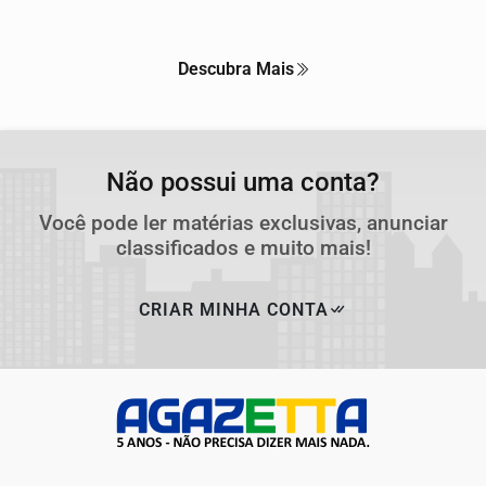
Descubra Mais
Não possui uma conta?
Você pode ler matérias exclusivas, anunciar
classificados e muito mais!
CRIAR MINHA CONTA