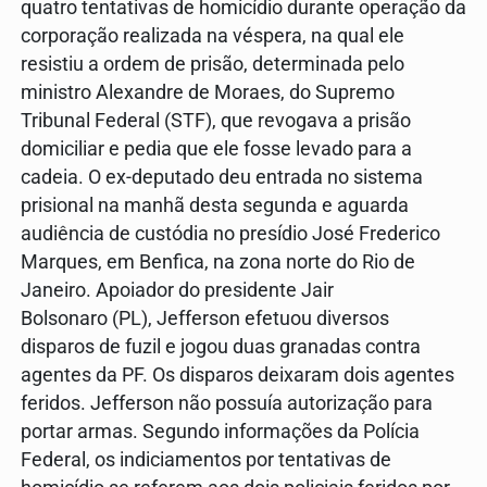
quatro tentativas de homicídio durante operação da
corporação realizada na véspera, na qual ele
resistiu a ordem de prisão, determinada pelo
ministro Alexandre de Moraes, do Supremo
Tribunal Federal (STF), que revogava a prisão
domiciliar e pedia que ele fosse levado para a
cadeia. O ex-deputado deu entrada no sistema
prisional na manhã desta segunda e aguarda
audiência de custódia no presídio José Frederico
Marques, em Benfica, na zona norte do Rio de
Janeiro. Apoiador do presidente Jair
Bolsonaro (PL), Jefferson efetuou diversos
disparos de fuzil e jogou duas granadas contra
agentes da PF. Os disparos deixaram dois agentes
feridos. Jefferson não possuía autorização para
portar armas. Segundo informações da Polícia
Federal, os indiciamentos por tentativas de