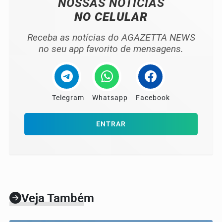
NOSSAS NOTÍCIAS
NO CELULAR
Receba as notícias do AGAZETTA NEWS
no seu app favorito de mensagens.
Telegram
Whatsapp
Facebook
ENTRAR
Veja Também