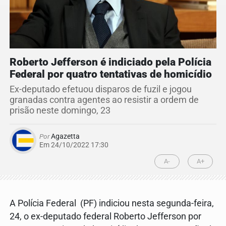
Roberto Jefferson é indiciado pela Polícia
Federal por quatro tentativas de homicídio
Ex-deputado efetuou disparos de fuzil e jogou
granadas contra agentes ao resistir a ordem de
prisão neste domingo, 23
Por
Agazetta
Em 24/10/2022 17:30
A-
A+
A Polícia Federal (PF) indiciou nesta segunda-feira,
24, o ex-deputado federal Roberto Jefferson por