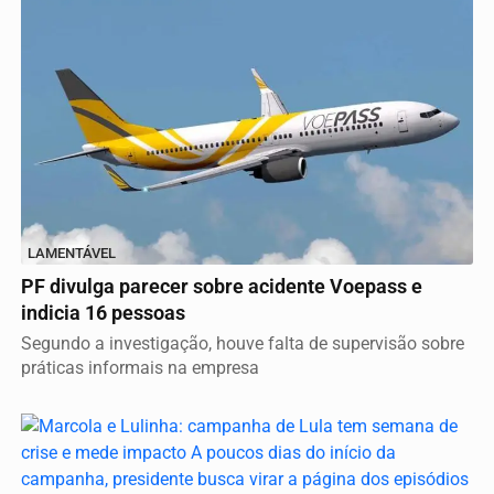
LAMENTÁVEL
PF divulga parecer sobre acidente Voepass e
indicia 16 pessoas
Segundo a investigação, houve falta de supervisão sobre
práticas informais na empresa