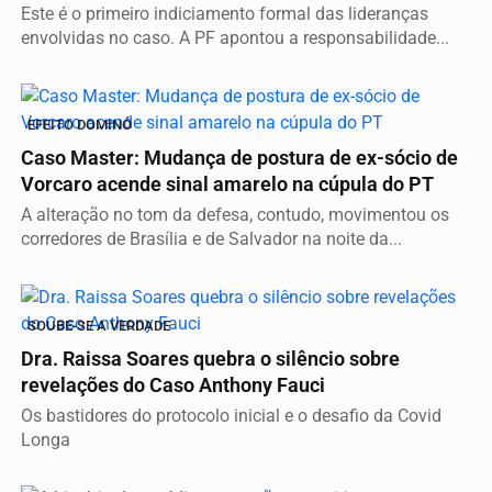
Este é o primeiro indiciamento formal das lideranças
envolvidas no caso. A PF apontou a responsabilidade...
EFEITO DOMINÓ
Caso Master: Mudança de postura de ex-sócio de
Vorcaro acende sinal amarelo na cúpula do PT
A alteração no tom da defesa, contudo, movimentou os
corredores de Brasília e de Salvador na noite da...
SOUBE-SE A VERDADE
Dra. Raissa Soares quebra o silêncio sobre
revelações do Caso Anthony Fauci
Os bastidores do protocolo inicial e o desafio da Covid
Longa