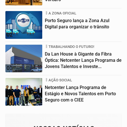
01
A ZONA OFICIAL
Porto Seguro lança a Zona Azul
Digital para organizar o trânsito
02
TRABALHANDO O FUTURO!
Da Lan House à Gigante da Fibra
Óptica: Netcenter Lança Programa de
Jovens Talentos e Investe...
03
AÇÃO SOCIAL
Netcenter Lança Programa de
Estágio e Novos Talentos em Porto
Seguro com o CIEE
04