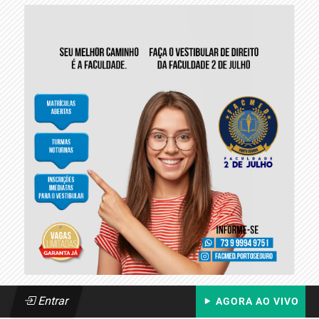
Entrar
AGORA AO VIVO