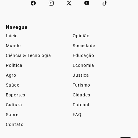
Navegue
Início
Opinião
Mundo
Sociedade
Ciência & Tecnologia
Educação
Política
Economia
Agro
Justiça
Saúde
Turismo
Esportes
Cidades
Cultura
Futebol
Sobre
FAQ
Contato