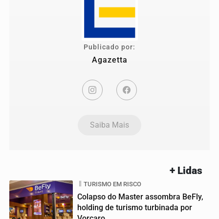
Publicado por:
Agazetta
Saiba Mais
+ Lidas
TURISMO EM RISCO
Colapso do Master assombra BeFly,
holding de turismo turbinada por
Vorcaro