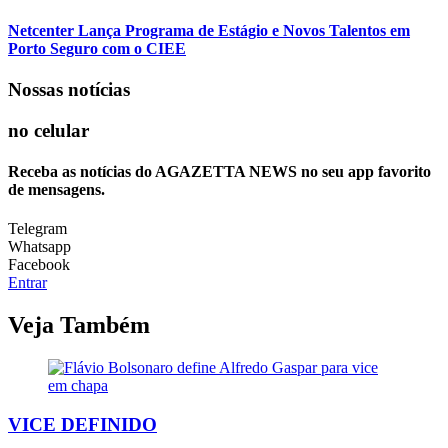
Netcenter Lança Programa de Estágio e Novos Talentos em
Porto Seguro com o CIEE
Nossas notícias
no celular
Receba as notícias do AGAZETTA NEWS no seu app favorito
de mensagens.
Telegram
Whatsapp
Facebook
Entrar
Veja Também
VICE DEFINIDO