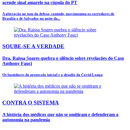
acende sinal amarelo na cúpula do PT
A alteração no tom da defesa, contudo, movimentou os corredores de
Brasília e de Salvador na noite da...
SOUBE-SE A VERDADE
Dra. Raissa Soares quebra o silêncio sobre revelações do Caso
Anthony Fauci
Os bastidores do protocolo inicial e o desafio da Covid Longa
CONTRA O SISTEMA
A história dos médicos que não se omitiram e defenderam a
autonomia na pandemia