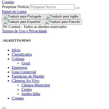
Contato
Pesquisar Notícia
Painel do Leitor
3W Control - Todos os direitos reservados
Termos de Uso e Privacidade
/ AGAZETTA NEWS
Início
Classificados
Colunas
Geral
Empregos
Guia Comercial
Farmácias de Plantão
Câmeras Ao Vivo
Câmara Municipal
Centro
Jardim Itália
Contato