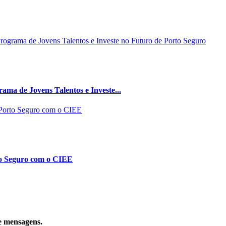
ma de Jovens Talentos e Investe...
to Seguro com o CIEE
e mensagens.