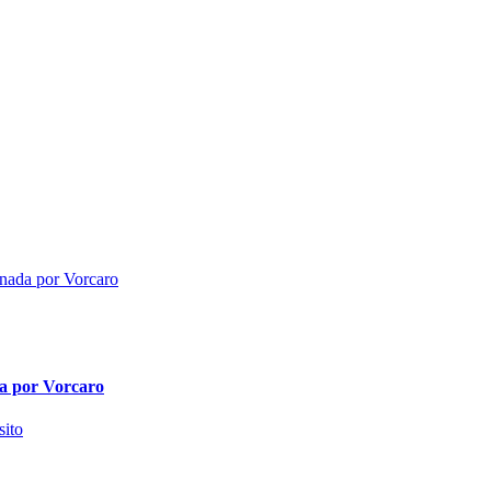
da por Vorcaro