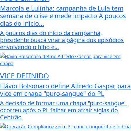
Marcola e Lulinha: campanha de Lula tem
semana de crise e mede impacto A poucos
dias do início...
A poucos dias do início da campanha,
presidente busca virar a página dos episódios
envolvendo o filho e...
VICE DEFINIDO
Flávio Bolsonaro define Alfredo Gaspar para
vice em chapa "puro-sangue" do PL
A decisão de formar uma chapa "puro-sangue"
ocorreu após o PL falhar em atrair siglas do
Centrão