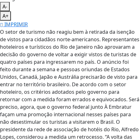
A-
A+
IMPRIMIR
O setor de turismo não reagiu bem à retirada da isenção
de vistos para cidadãos norte-americanos. Representantes
hoteleiros e turísticos do Rio de Janeiro não aprovaram a
decisão do governo de voltar a exigir vistos de turistas de
quatro países para ingressarem no país. O anúncio foi
feito durante a semana e pessoas oriundas de Estados
Unidos, Canadá, Japão e Austrália precisarão de visto para
entrar no território brasileiro. De acordo com o setor
hoteleiro, os critérios adotados pelo governo para
retornar com a medida foram errados e equivocados. Será
preciso, agora, que o governo federal junto À Embratur
façam uma promoção internacional nesses países para
não desestimular os turistas a visitarem o Brasil. O
presidente da rede de associação de hotéis do Rio, Alfredo
Lopes, considerou a medida um retrocesso. “A volta das