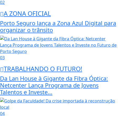
02
A ZONA OFICIAL
Porto Seguro lança a Zona Azul Digital para
organizar o trânsito
03
TRABALHANDO O FUTURO!
Da Lan House à Gigante da Fibra Óptica:
Netcenter Lança Programa de Jovens
Talentos e Investe...
04