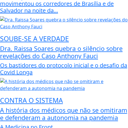
movimentou os corredores de Brasília e de
Salvador na noite da...
SOUBE-SE A VERDADE
Dra. Raissa Soares quebra o silêncio sobre
revelações do Caso Anthony Fauci
Os bastidores do protocolo inicial e o desafio da
Covid Longa
CONTRA O SISTEMA
A história dos médicos que não se omitiram
e defenderam a autonomia na pandemia
A Medicina no Front