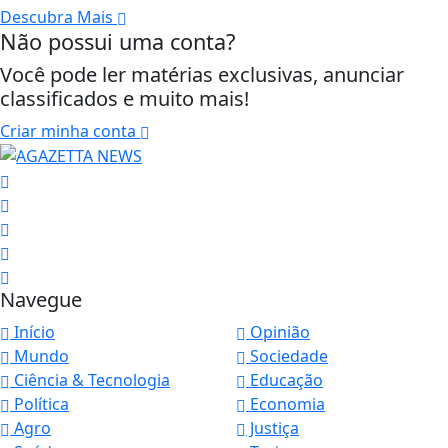
Descubra Mais
Não possui uma conta?
Você pode ler matérias exclusivas, anunciar
classificados e muito mais!
Criar minha conta
Navegue
Início
Opinião
Mundo
Sociedade
Ciência & Tecnologia
Educação
Política
Economia
Agro
Justiça