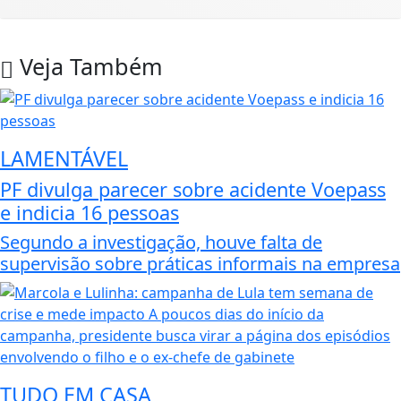
Veja Também
LAMENTÁVEL
PF divulga parecer sobre acidente Voepass
e indicia 16 pessoas
Segundo a investigação, houve falta de
supervisão sobre práticas informais na empresa
TUDO EM CASA