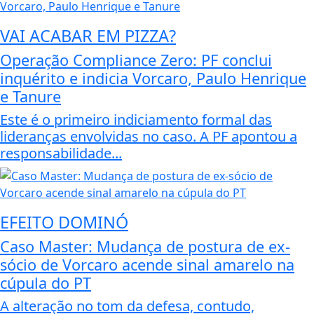
VAI ACABAR EM PIZZA?
Operação Compliance Zero: PF conclui
inquérito e indicia Vorcaro, Paulo Henrique
e Tanure
Este é o primeiro indiciamento formal das
lideranças envolvidas no caso. A PF apontou a
responsabilidade...
EFEITO DOMINÓ
Caso Master: Mudança de postura de ex-
sócio de Vorcaro acende sinal amarelo na
cúpula do PT
A alteração no tom da defesa, contudo,