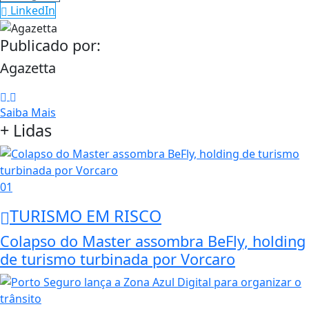
LinkedIn
Publicado por:
Agazetta
Saiba Mais
+ Lidas
01
TURISMO EM RISCO
Colapso do Master assombra BeFly, holding
de turismo turbinada por Vorcaro