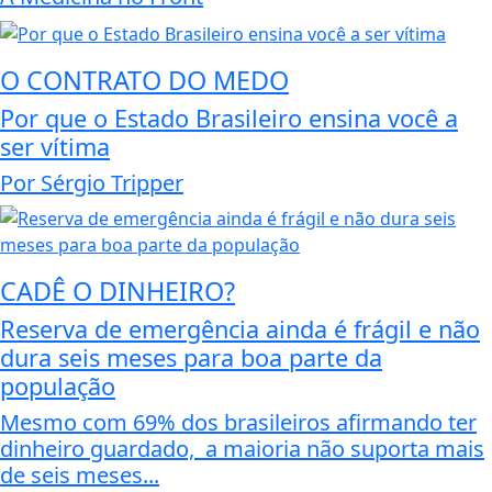
O CONTRATO DO MEDO
Por que o Estado Brasileiro ensina você a
ser vítima
Por Sérgio Tripper
CADÊ O DINHEIRO?
Reserva de emergência ainda é frágil e não
dura seis meses para boa parte da
população
Mesmo com 69% dos brasileiros afirmando ter
dinheiro guardado, a maioria não suporta mais
de seis meses...