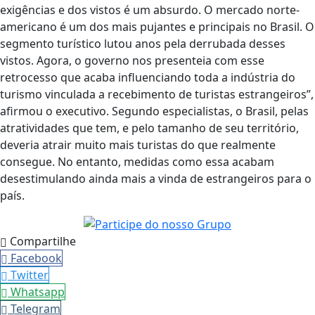
exigências e dos vistos é um absurdo. O mercado norte-
americano é um dos mais pujantes e principais no Brasil. O
segmento turístico lutou anos pela derrubada desses
vistos. Agora, o governo nos presenteia com esse
retrocesso que acaba influenciando toda a indústria do
turismo vinculada a recebimento de turistas estrangeiros”,
afirmou o executivo. Segundo especialistas, o Brasil, pelas
atratividades que tem, e pelo tamanho de seu território,
deveria atrair muito mais turistas do que realmente
consegue. No entanto, medidas como essa acabam
desestimulando ainda mais a vinda de estrangeiros para o
país.
Compartilhe
Facebook
Twitter
Whatsapp
Telegram