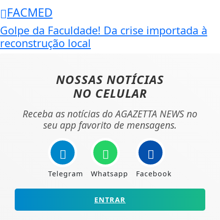
FACMED
Golpe da Faculdade! Da crise importada à
reconstrução local
NOSSAS NOTÍCIAS
NO CELULAR
Receba as notícias do AGAZETTA NEWS no
seu app favorito de mensagens.
Telegram
Whatsapp
Facebook
ENTRAR