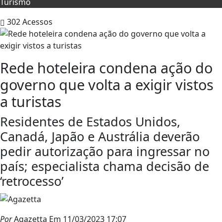
Turismo
302
Acessos
Rede hoteleira condena ação do
governo que volta a exigir vistos
a turistas
Residentes de Estados Unidos,
Canadá, Japão e Austrália deverão
pedir autorização para ingressar no
país; especialista chama decisão de
‘retrocesso’
Por
Agazetta
Em 11/03/2023 17:07