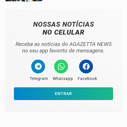
NOSSAS NOTÍCIAS
NO CELULAR
Receba as notícias do AGAZETTA NEWS
no seu app favorito de mensagens.
Telegram
Whatsapp
Facebook
ENTRAR