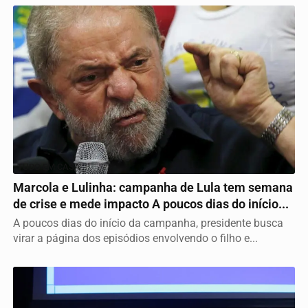
TUDO EM CASA
Marcola e Lulinha: campanha de Lula tem semana
de crise e mede impacto A poucos dias do início...
A poucos dias do início da campanha, presidente busca
virar a página dos episódios envolvendo o filho e...