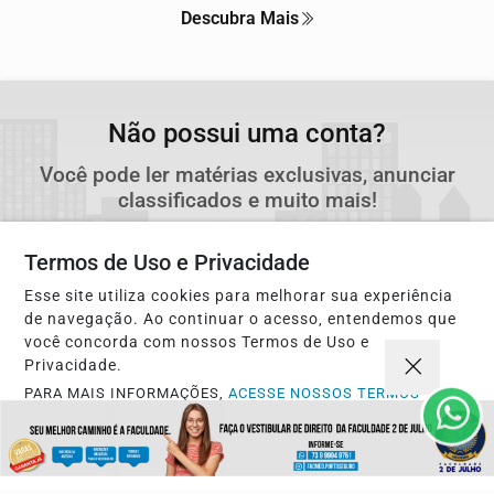
Descubra Mais
Não possui uma conta?
Você pode ler matérias exclusivas, anunciar
classificados e muito mais!
Termos de Uso e Privacidade
CRIAR MINHA CONTA
Esse site utiliza cookies para melhorar sua experiência
de navegação. Ao continuar o acesso, entendemos que
você concorda com nossos Termos de Uso e
Privacidade.
PARA MAIS INFORMAÇÕES,
ACESSE NOSSOS TERMOS
CLICANDO AQUI
PROSSEGUIR