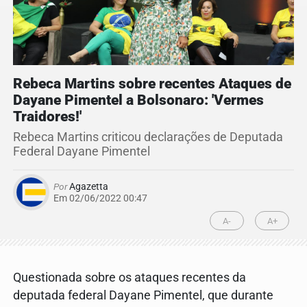
Rebeca Martins sobre recentes Ataques de
Dayane Pimentel a Bolsonaro: 'Vermes
Traidores!'
Rebeca Martins criticou declarações de Deputada
Federal Dayane Pimentel
Por
Agazetta
Em 02/06/2022 00:47
A-
A+
Questionada sobre os ataques recentes da
deputada federal Dayane Pimentel, que durante