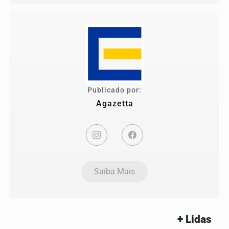
Publicado por:
Agazetta
Saiba Mais
+ Lidas