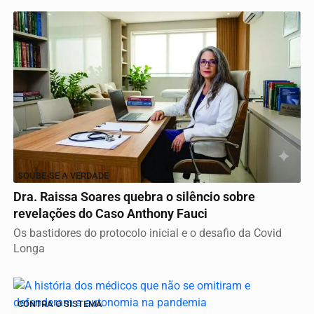
SOUBE-SE A VERDADE
Dra. Raissa Soares quebra o silêncio sobre
revelações do Caso Anthony Fauci
Os bastidores do protocolo inicial e o desafio da Covid
Longa
CONTRA O SISTEMA