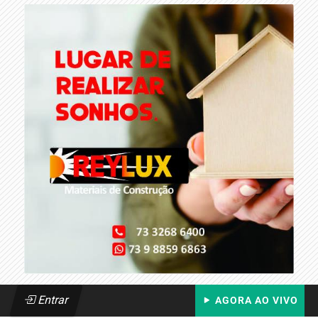
Entrar
AGORA AO VIVO