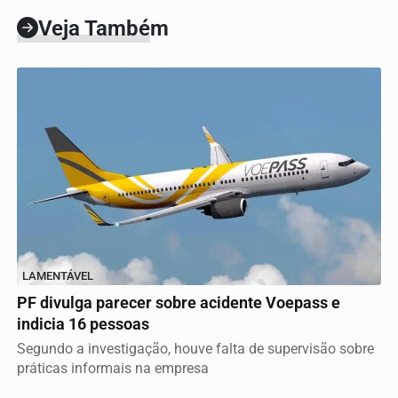
Veja Também
LAMENTÁVEL
PF divulga parecer sobre acidente Voepass e
indicia 16 pessoas
Segundo a investigação, houve falta de supervisão sobre
práticas informais na empresa