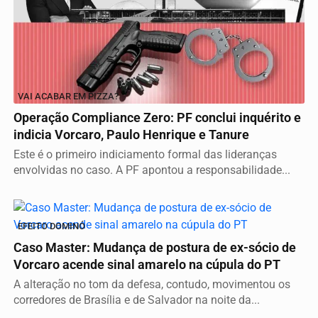
VAI ACABAR EM PIZZA?
Operação Compliance Zero: PF conclui inquérito e
indicia Vorcaro, Paulo Henrique e Tanure
Este é o primeiro indiciamento formal das lideranças
envolvidas no caso. A PF apontou a responsabilidade...
EFEITO DOMINÓ
Caso Master: Mudança de postura de ex-sócio de
Vorcaro acende sinal amarelo na cúpula do PT
A alteração no tom da defesa, contudo, movimentou os
corredores de Brasília e de Salvador na noite da...