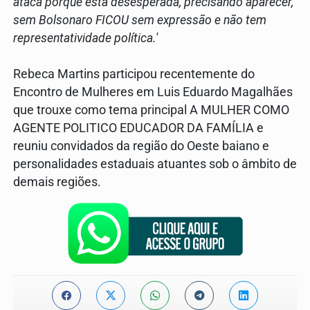
ataca porque está desesperada, precisando aparecer,
sem Bolsonaro FICOU sem expressão e não tem
representatividade política.'
Rebeca Martins participou recentemente do
Encontro de Mulheres em Luis Eduardo Magalhães
que trouxe como tema principal A MULHER COMO
AGENTE POLITICO EDUCADOR DA FAMÍLIA e
reuniu convidados da região do Oeste baiano e
personalidades estaduais atuantes sob o âmbito de
demais regiões.