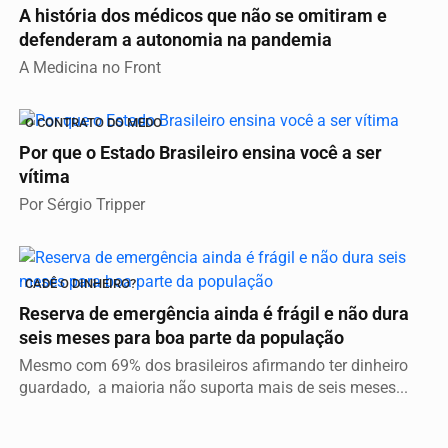
A história dos médicos que não se omitiram e
defenderam a autonomia na pandemia
A Medicina no Front
O CONTRATO DO MEDO
Por que o Estado Brasileiro ensina você a ser
vítima
Por Sérgio Tripper
CADÊ O DINHEIRO?
Reserva de emergência ainda é frágil e não dura
seis meses para boa parte da população
Mesmo com 69% dos brasileiros afirmando ter dinheiro
guardado, a maioria não suporta mais de seis meses...