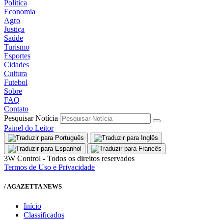
Política
Economia
Agro
Justiça
Saúde
Turismo
Esportes
Cidades
Cultura
Futebol
Sobre
FAQ
Contato
Pesquisar Notícia
Painel do Leitor
3W Control - Todos os direitos reservados
Termos de Uso e Privacidade
/ AGAZETTA NEWS
Início
Classificados