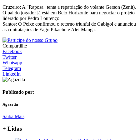
Cruzeiro: A "Raposa" tenta a repatriação do volante Gerson (Zenit).
O pai do jogador já está em Belo Horizonte para negociar o projeto
liderado por Pedro Lourenço.
Santos: O Peixe confirmou o retorno triunfal de Gabigol e anunciou
as contratações de Yago Pikachu e Alef Manga.
Compartilhe
Facebook
Twitter
Whatsapp
Telegram
LinkedIn
Publicado por:
Agazetta
Saiba Mais
+ Lidas