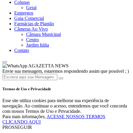
Colunas
Geral
Empregos
Guia Comercial
Farmácias de Plantão
Câmeras Ao Vivo
Câmara Municipal
Centro
Jardim Itália
Contato
AGAZETTA NEWS
Envie sua mensagem, estaremos respondendo assim que possível ; )
Termos de Uso e Privacidade
Esse site utiliza cookies para melhorar sua experiência de
navegação. Ao continuar o acesso, entendemos que você concorda
com nossos Termos de Uso e Privacidade.
Para mais informações,
ACESSE NOSSOS TERMOS
CLICANDO AQUI
PROSSEGUIR