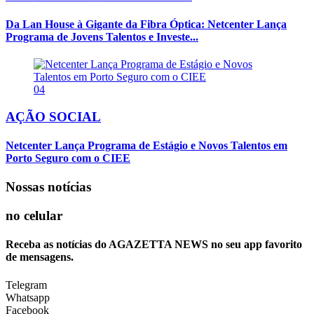
Da Lan House à Gigante da Fibra Óptica: Netcenter Lança
Programa de Jovens Talentos e Investe...
04
AÇÃO SOCIAL
Netcenter Lança Programa de Estágio e Novos Talentos em
Porto Seguro com o CIEE
Nossas notícias
no celular
Receba as notícias do AGAZETTA NEWS no seu app favorito
de mensagens.
Telegram
Whatsapp
Facebook