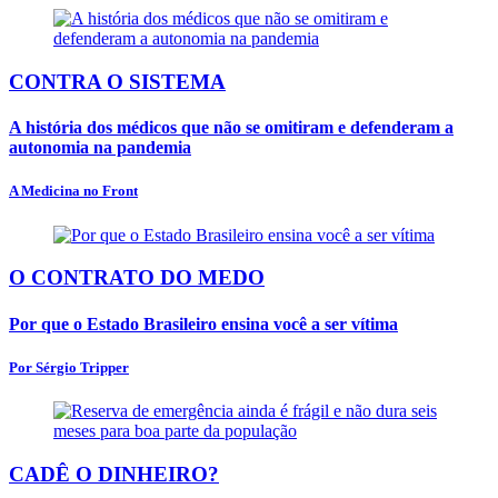
CONTRA O SISTEMA
A história dos médicos que não se omitiram e defenderam a
autonomia na pandemia
A Medicina no Front
O CONTRATO DO MEDO
Por que o Estado Brasileiro ensina você a ser vítima
Por Sérgio Tripper
CADÊ O DINHEIRO?