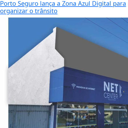
Porto Seguro lança a Zona Azul Digital para
organizar o trânsito