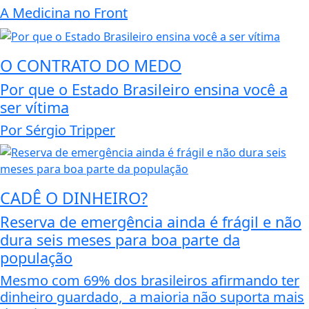
A Medicina no Front
O CONTRATO DO MEDO
Por que o Estado Brasileiro ensina você a
ser vítima
Por Sérgio Tripper
CADÊ O DINHEIRO?
Reserva de emergência ainda é frágil e não
dura seis meses para boa parte da
população
Mesmo com 69% dos brasileiros afirmando ter
dinheiro guardado, a maioria não suporta mais