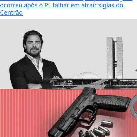
ocorreu após o PL falhar em atrair siglas do
Centrão