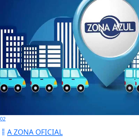
02
A ZONA OFICIAL