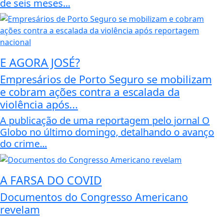
de seis meses...
E AGORA JOSÉ?
Empresários de Porto Seguro se mobilizam
e cobram ações contra a escalada da
violência após...
A publicação de uma reportagem pelo jornal O
Globo no último domingo, detalhando o avanço
do crime...
A FARSA DO COVID
Documentos do Congresso Americano
revelam