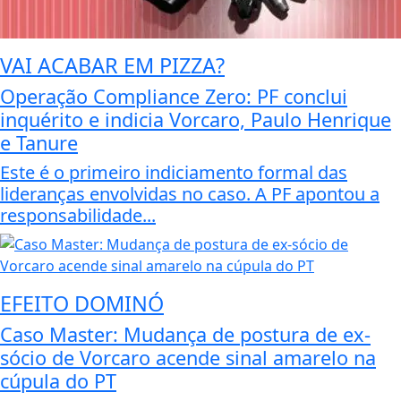
VAI ACABAR EM PIZZA?
Operação Compliance Zero: PF conclui
inquérito e indicia Vorcaro, Paulo Henrique
e Tanure
Este é o primeiro indiciamento formal das
lideranças envolvidas no caso. A PF apontou a
responsabilidade...
EFEITO DOMINÓ
Caso Master: Mudança de postura de ex-
sócio de Vorcaro acende sinal amarelo na
cúpula do PT