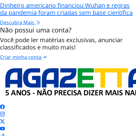
Dinheiro americano financiou Wuhan e regras
da pandemia foram criadas sem base científica
Descubra Mais
Não possui uma conta?
Você pode ler matérias exclusivas, anunciar
classificados e muito mais!
Criar minha conta