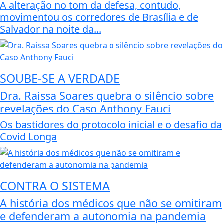
A alteração no tom da defesa, contudo,
movimentou os corredores de Brasília e de
Salvador na noite da...
SOUBE-SE A VERDADE
Dra. Raissa Soares quebra o silêncio sobre
revelações do Caso Anthony Fauci
Os bastidores do protocolo inicial e o desafio da
Covid Longa
CONTRA O SISTEMA
A história dos médicos que não se omitiram
e defenderam a autonomia na pandemia