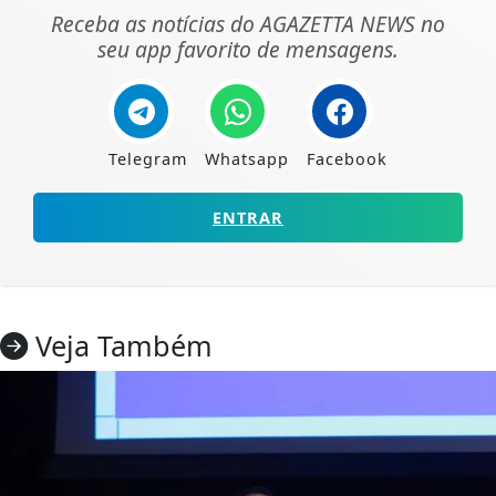
Receba as notícias do AGAZETTA NEWS no
seu app favorito de mensagens.
Telegram
Whatsapp
Facebook
ENTRAR
Veja Também