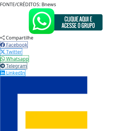
FONTE/CRÉDITOS:
Bnews
Compartilhe
Facebook
Twitter
Whatsapp
Telegram
LinkedIn