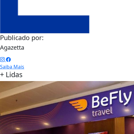
Publicado por:
Agazetta
Saiba Mais
+ Lidas