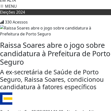
EM ALTA
MENU
Eleições 2024
330
Acessos
Raissa Soares abre o jogo sobre
candidatura à Prefeitura de Porto
Seguro
A ex-secretária de Saúde de Porto
Seguro, Raissa Soares, condicionou
candidatura à fatores específicos