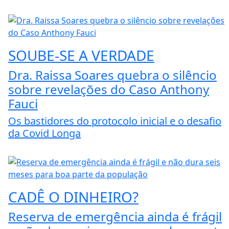
SOUBE-SE A VERDADE
Dra. Raissa Soares quebra o silêncio
sobre revelações do Caso Anthony
Fauci
Os bastidores do protocolo inicial e o desafio
da Covid Longa
CADÊ O DINHEIRO?
Reserva de emergência ainda é frágil