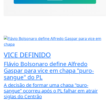
VICE DEFINIDO
Flávio Bolsonaro define Alfredo
Gaspar para vice em chapa "puro-
sangue" do PL
A decisão de formar uma chapa "puro-
sangue" ocorreu após o PL falhar em atrair
siglas do Centrão