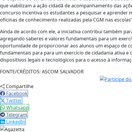
que viabilizam a ação cidadã de acompanhamento das açõe
concurso incentiva os estudantes a pesquisar e aprender ma
oficinas de conhecimento realizadas pela CGM nas escolas”,
Ainda de acordo com ele, a iniciativa contribui também par
agregando saberes e valores fundamentais para um exercíci
oportunidade de proporcionar aos alunos um espaço de c
fundamentais para para um exercício de cidadania ativa e
dispositivos legais e tecnológicos para o acesso à informaçã
FONTE/CRÉDITOS:
ASCOM SALVADOR
Compartilhe
Facebook
Twitter
Whatsapp
Telegram
LinkedIn