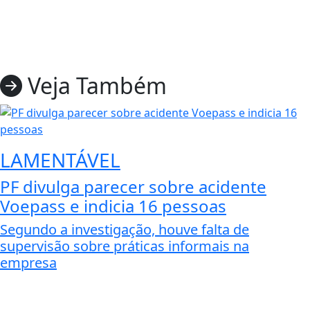
Veja Também
LAMENTÁVEL
PF divulga parecer sobre acidente
Voepass e indicia 16 pessoas
Segundo a investigação, houve falta de
supervisão sobre práticas informais na
empresa