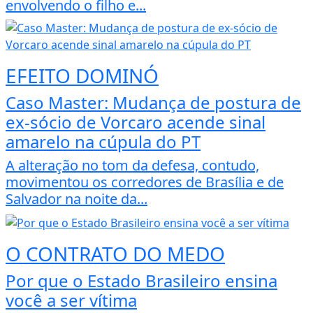
envolvendo o filho e...
EFEITO DOMINÓ
Caso Master: Mudança de postura de
ex-sócio de Vorcaro acende sinal
amarelo na cúpula do PT
A alteração no tom da defesa, contudo,
movimentou os corredores de Brasília e de
Salvador na noite da...
O CONTRATO DO MEDO
Por que o Estado Brasileiro ensina
você a ser vítima