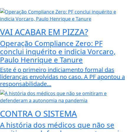
VAI ACABAR EM PIZZA?
Operação Compliance Zero: PF
conclui inquérito e indicia Vorcaro,
Paulo Henrique e Tanure
Este é o primeiro indiciamento formal das
lideranças envolvidas no caso. A PF apontou a
responsabilidade...
CONTRA O SISTEMA
A história dos médicos que não se