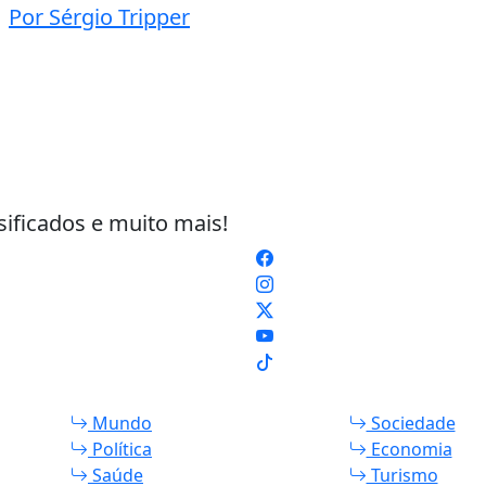
Por Sérgio Tripper
sificados e muito mais!
Mundo
Sociedade
Política
Economia
Saúde
Turismo