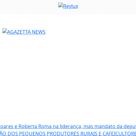
 Soares e Roberta Roma na liderança, mas mandato da depu
ÃO DOS PEQUENOS PRODUTORES RURAIS E CAFEICULTORE