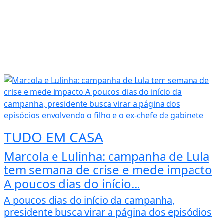
TUDO EM CASA
Marcola e Lulinha: campanha de Lula
tem semana de crise e mede impacto
A poucos dias do início...
A poucos dias do início da campanha,
presidente busca virar a página dos episódios