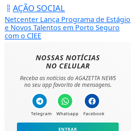
AÇÃO SOCIAL
Netcenter Lança Programa de Estágio
e Novos Talentos em Porto Seguro
com o CIEE
NOSSAS NOTÍCIAS
NO CELULAR
Receba as notícias do AGAZETTA NEWS
no seu app favorito de mensagens.
Telegram
Whatsapp
Facebook
ENTRAR