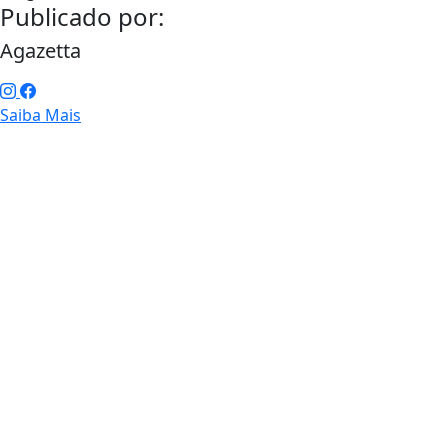
Publicado por:
Agazetta
Saiba Mais