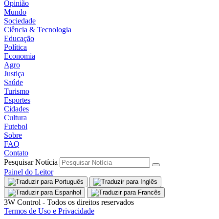
Opinião
Mundo
Sociedade
Ciência & Tecnologia
Educação
Política
Economia
Agro
Justiça
Saúde
Turismo
Esportes
Cidades
Cultura
Futebol
Sobre
FAQ
Contato
Pesquisar Notícia
Painel do Leitor
3W Control - Todos os direitos reservados
Termos de Uso e Privacidade