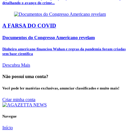
detalhando o avanço do crime...
A FARSA DO COVID
Documentos do Congresso Americano revelam
Dinheiro americano financiou Wuhan e regras da pandemia foram criadas
sem base científica
Descubra Mais
Não possui uma conta?
Você pode ler matérias exclusivas, anunciar classificados e muito mais!
Criar minha conta
Navegue
Início