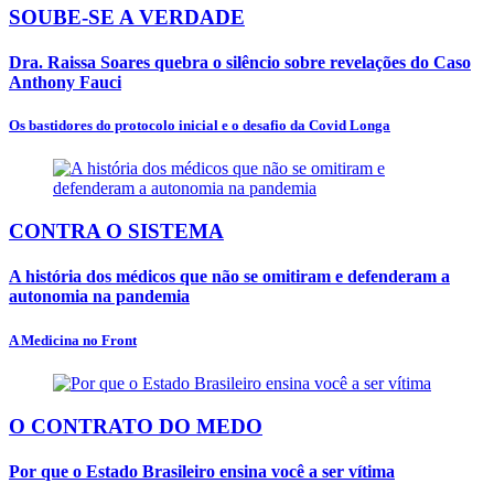
SOUBE-SE A VERDADE
Dra. Raissa Soares quebra o silêncio sobre revelações do Caso
Anthony Fauci
Os bastidores do protocolo inicial e o desafio da Covid Longa
CONTRA O SISTEMA
A história dos médicos que não se omitiram e defenderam a
autonomia na pandemia
A Medicina no Front
O CONTRATO DO MEDO
Por que o Estado Brasileiro ensina você a ser vítima