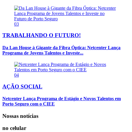
03
TRABALHANDO O FUTURO!
Da Lan House à Gigante da Fibra Óptica: Netcenter Lança
Programa de Jovens Talentos e Investe...
04
AÇÃO SOCIAL
Netcenter Lança Programa de Estágio e Novos Talentos em
Porto Seguro com o CIEE
Nossas notícias
no celular