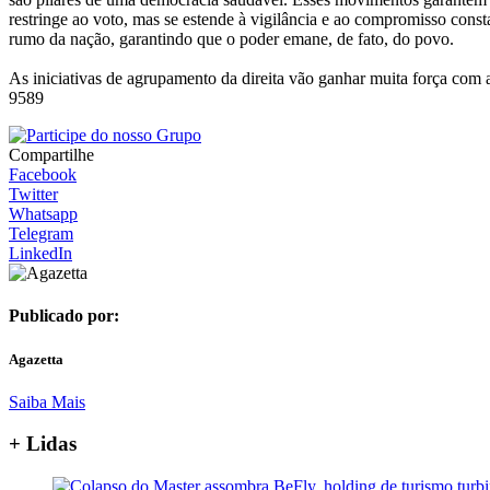
restringe ao voto, mas se estende à vigilância e ao compromisso consta
rumo da nação, garantindo que o poder emane, de fato, do povo.
As iniciativas de agrupamento da direita vão ganhar muita força com
9589
Compartilhe
Facebook
Twitter
Whatsapp
Telegram
LinkedIn
Publicado por:
Agazetta
Saiba Mais
+ Lidas