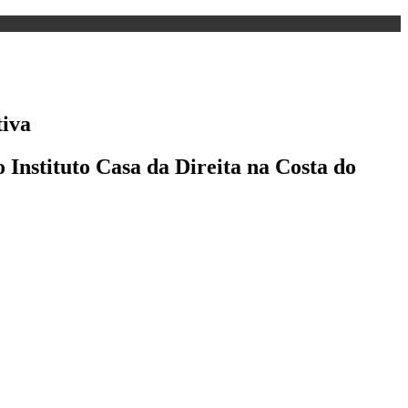
tiva
 Instituto Casa da Direita na Costa do