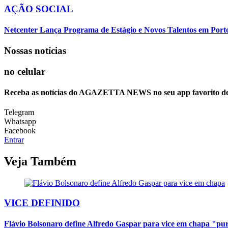
AÇÃO SOCIAL
Netcenter Lança Programa de Estágio e Novos Talentos em Por
Nossas notícias
no celular
Receba as notícias do AGAZETTA NEWS no seu app favorito d
Telegram
Whatsapp
Facebook
Entrar
Veja Também
VICE DEFINIDO
Flávio Bolsonaro define Alfredo Gaspar para vice em chapa "p