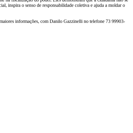
ial, inspira o senso de responsabilidade coletiva e ajuda a moldar o
 maiores informações, com Danilo Gazzinelli no telefone 73 99903-