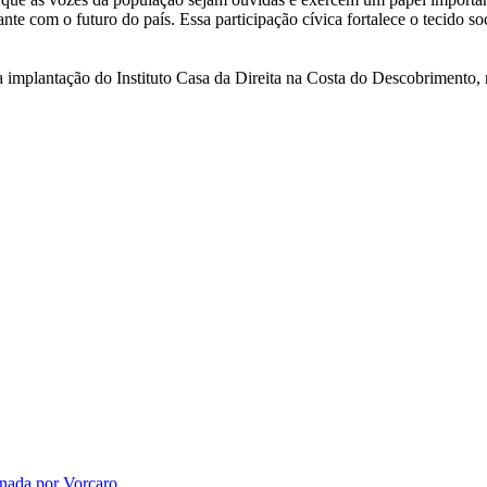
nte com o futuro do país. Essa participação cívica fortalece o tecido soc
 a implantação do Instituto Casa da Direita na Costa do Descobrimento,