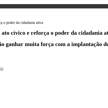
ato cívico e reforça o poder da cidadania a
vão ganhar muita força com a implantação do
02