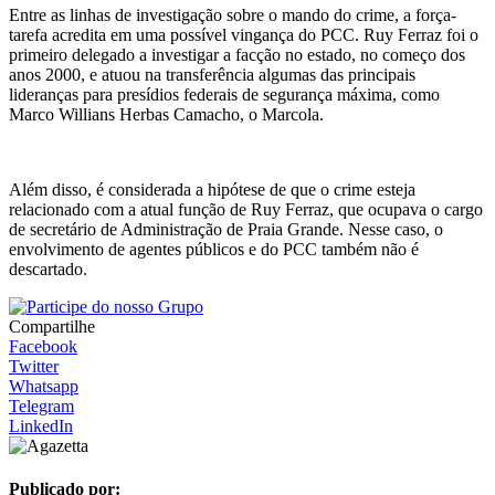
Entre as linhas de investigação sobre o mando do crime, a força-
tarefa acredita em uma possível vingança do PCC. Ruy Ferraz foi o
primeiro delegado a investigar a facção no estado, no começo dos
anos 2000, e atuou na transferência algumas das principais
lideranças para presídios federais de segurança máxima, como
Marco Willians Herbas Camacho, o Marcola.
Além disso, é considerada a hipótese de que o crime esteja
relacionado com a atual função de Ruy Ferraz, que ocupava o cargo
de secretário de Administração de Praia Grande. Nesse caso, o
envolvimento de agentes públicos e do PCC também não é
descartado.
Compartilhe
Facebook
Twitter
Whatsapp
Telegram
LinkedIn
Publicado por: