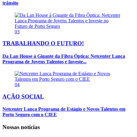
trânsito
03
TRABALHANDO O FUTURO!
Da Lan House à Gigante da Fibra Óptica: Netcenter Lança
Programa de Jovens Talentos e Investe...
04
AÇÃO SOCIAL
Netcenter Lança Programa de Estágio e Novos Talentos em
Porto Seguro com o CIEE
Nossas notícias