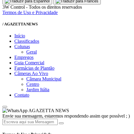
3W Control - Todos os direitos reservados
Termos de Uso e Privacidade
/ AGAZETTA NEWS
Início
Classificados
Colunas
Geral
Empregos
Guia Comercial
Farmácias de Plantão
Câmeras Ao Vivo
Câmara Municipal
Centro
Jardim Itália
Contato
AGAZETTA NEWS
Envie sua mensagem, estaremos respondendo assim que possível ; )