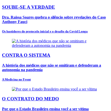
SOUBE-SE A VERDADE
Dra. Raissa Soares quebra o silêncio sobre revelações do Caso
Anthony Fauci
Os bastidores do protocolo inicial e o desafio da Covid Longa
CONTRA O SISTEMA
A história dos médicos que não se omitiram e defenderam a
autonomia na pandemia
A Medicina no Front
O CONTRATO DO MEDO
Por que o Estado Brasileiro ensina você a ser vítima