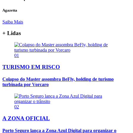
Agazetta
Saiba Mais
+ Lidas
01
TURISMO EM RISCO
Colapso do Master assombra BeFly, holding de turismo
turbinada por Vorcaro
02
A ZONA OFICIAL
Porto Seguro lança a Zona Azul Digital para organizar o