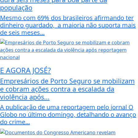
população
Mesmo com 69% dos brasileiros afirmando ter
dinheiro guardado, a maioria não suporta mais
de seis meses...
E AGORA JOSÉ?
Empresários de Porto Seguro se mobilizam
e cobram ações contra a escalada da
violência após...
A publicação de uma reportagem pelo jornal O
Globo no último domingo, detalhando o avanço
do crime...