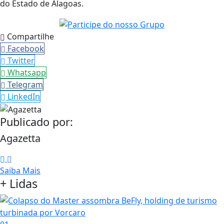
do Estado de Alagoas.
Compartilhe
Facebook
Twitter
Whatsapp
Telegram
LinkedIn
Publicado por:
Agazetta
Saiba Mais
+ Lidas