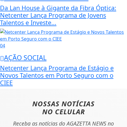
Da Lan House à Gigante da Fibra Óptica:
Netcenter Lança Programa de Jovens
Talentos e Investe...
04
AÇÃO SOCIAL
Netcenter Lança Programa de Estágio e
Novos Talentos em Porto Seguro com o
CIEE
NOSSAS NOTÍCIAS
NO CELULAR
Receba as notícias do AGAZETTA NEWS no