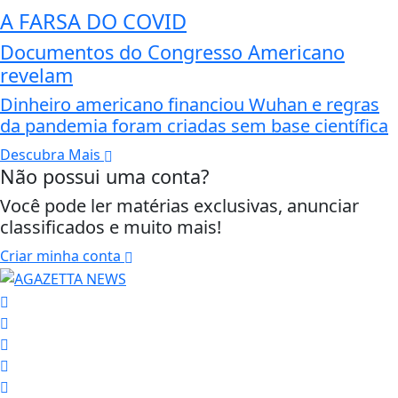
A FARSA DO COVID
Documentos do Congresso Americano
revelam
Dinheiro americano financiou Wuhan e regras
da pandemia foram criadas sem base científica
Descubra Mais
Não possui uma conta?
Você pode ler matérias exclusivas, anunciar
classificados e muito mais!
Criar minha conta