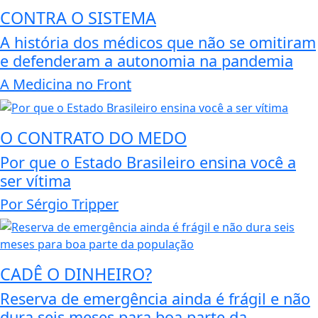
CONTRA O SISTEMA
A história dos médicos que não se omitiram
e defenderam a autonomia na pandemia
A Medicina no Front
O CONTRATO DO MEDO
Por que o Estado Brasileiro ensina você a
ser vítima
Por Sérgio Tripper
CADÊ O DINHEIRO?
Reserva de emergência ainda é frágil e não
dura seis meses para boa parte da