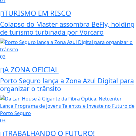
01
TURISMO EM RISCO
Colapso do Master assombra BeFly, holding
de turismo turbinada por Vorcaro
02
A ZONA OFICIAL
Porto Seguro lança a Zona Azul Digital para
organizar o trânsito
03
TRABALHANDO O FUTURO!