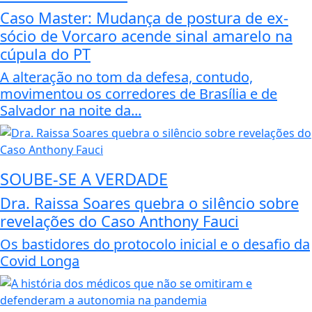
Caso Master: Mudança de postura de ex-
sócio de Vorcaro acende sinal amarelo na
cúpula do PT
A alteração no tom da defesa, contudo,
movimentou os corredores de Brasília e de
Salvador na noite da...
SOUBE-SE A VERDADE
Dra. Raissa Soares quebra o silêncio sobre
revelações do Caso Anthony Fauci
Os bastidores do protocolo inicial e o desafio da
Covid Longa