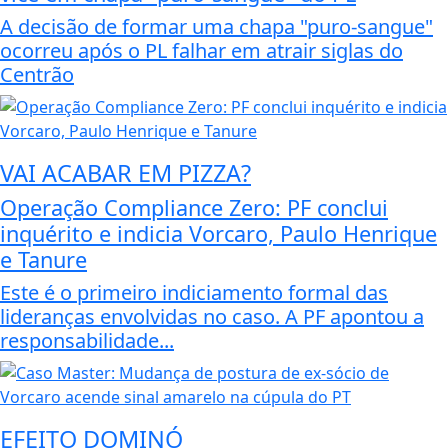
A decisão de formar uma chapa "puro-sangue"
ocorreu após o PL falhar em atrair siglas do
Centrão
VAI ACABAR EM PIZZA?
Operação Compliance Zero: PF conclui
inquérito e indicia Vorcaro, Paulo Henrique
e Tanure
Este é o primeiro indiciamento formal das
lideranças envolvidas no caso. A PF apontou a
responsabilidade...
EFEITO DOMINÓ