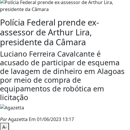
Polícia Federal prende ex-
assessor de Arthur Lira,
presidente da Câmara
Luciano Ferreira Cavalcante é
acusado de participar de esquema
de lavagem de dinheiro em Alagoas
por meio de compra de
equipamentos de robótica em
licitação
Por
Agazetta
Em 01/06/2023 13:17
A-