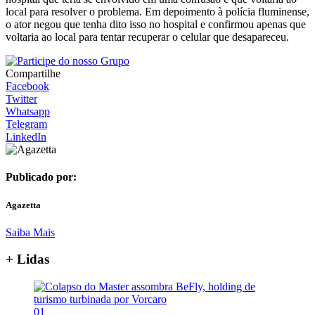
local para resolver o problema. Em depoimento à polícia fluminense,
o ator negou que tenha dito isso no hospital e confirmou apenas que
voltaria ao local para tentar recuperar o celular que desapareceu.
Compartilhe
Facebook
Twitter
Whatsapp
Telegram
LinkedIn
Publicado por:
Agazetta
Saiba Mais
+ Lidas
01