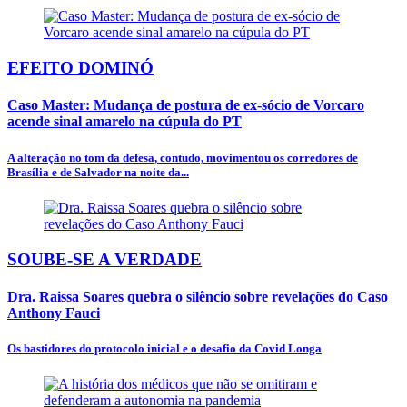
EFEITO DOMINÓ
Caso Master: Mudança de postura de ex-sócio de Vorcaro
acende sinal amarelo na cúpula do PT
A alteração no tom da defesa, contudo, movimentou os corredores de
Brasília e de Salvador na noite da...
SOUBE-SE A VERDADE
Dra. Raissa Soares quebra o silêncio sobre revelações do Caso
Anthony Fauci
Os bastidores do protocolo inicial e o desafio da Covid Longa