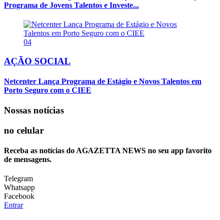
Programa de Jovens Talentos e Investe...
04
AÇÃO SOCIAL
Netcenter Lança Programa de Estágio e Novos Talentos em
Porto Seguro com o CIEE
Nossas notícias
no celular
Receba as notícias do AGAZETTA NEWS no seu app favorito
de mensagens.
Telegram
Whatsapp
Facebook
Entrar