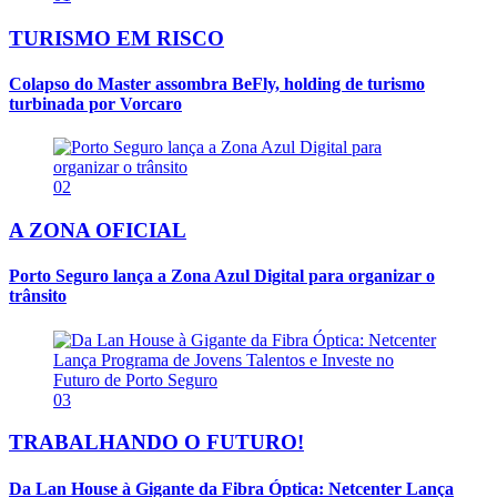
TURISMO EM RISCO
Colapso do Master assombra BeFly, holding de turismo
turbinada por Vorcaro
02
A ZONA OFICIAL
Porto Seguro lança a Zona Azul Digital para organizar o
trânsito
03
TRABALHANDO O FUTURO!
Da Lan House à Gigante da Fibra Óptica: Netcenter Lança