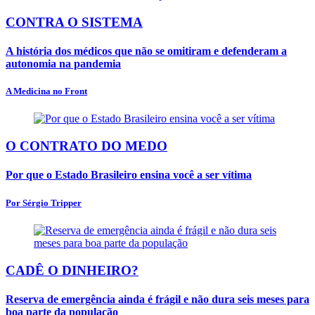
CONTRA O SISTEMA
A história dos médicos que não se omitiram e defenderam a
autonomia na pandemia
A Medicina no Front
O CONTRATO DO MEDO
Por que o Estado Brasileiro ensina você a ser vítima
Por Sérgio Tripper
CADÊ O DINHEIRO?
Reserva de emergência ainda é frágil e não dura seis meses para
boa parte da população