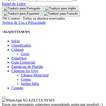
Painel do Leitor
3W Control - Todos os direitos reservados
Termos de Uso e Privacidade
/ AGAZETTA NEWS
Início
Classificados
Colunas
Geral
Empregos
Guia Comercial
Farmácias de Plantão
Câmeras Ao Vivo
Câmara Municipal
Centro
Jardim Itália
Contato
AGAZETTA NEWS
Envie sua mensagem, estaremos respondendo assim que possível ; )