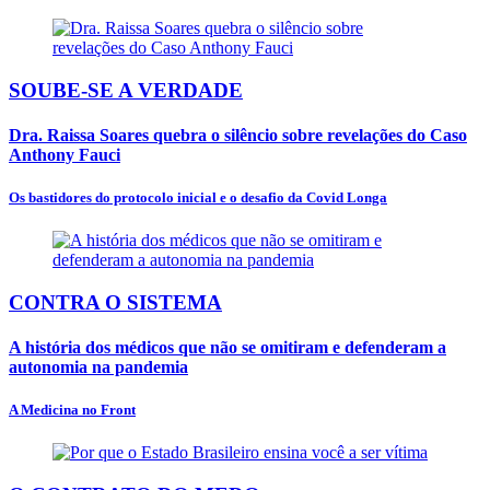
SOUBE-SE A VERDADE
Dra. Raissa Soares quebra o silêncio sobre revelações do Caso
Anthony Fauci
Os bastidores do protocolo inicial e o desafio da Covid Longa
CONTRA O SISTEMA
A história dos médicos que não se omitiram e defenderam a
autonomia na pandemia
A Medicina no Front