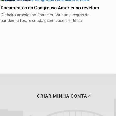
Documentos do Congresso Americano revelam
Dinheiro americano financiou Wuhan e regras da
pandemia foram criadas sem base científica
CRIAR MINHA CONTA