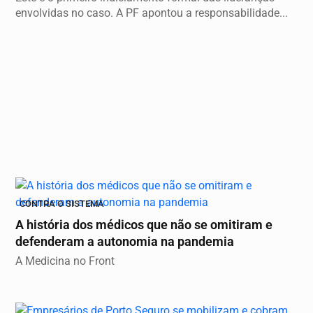
envolvidas no caso. A PF apontou a responsabilidade...
CONTRA O SISTEMA
A história dos médicos que não se omitiram e
defenderam a autonomia na pandemia
A Medicina no Front