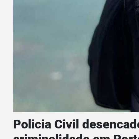
Policia Civil desencad