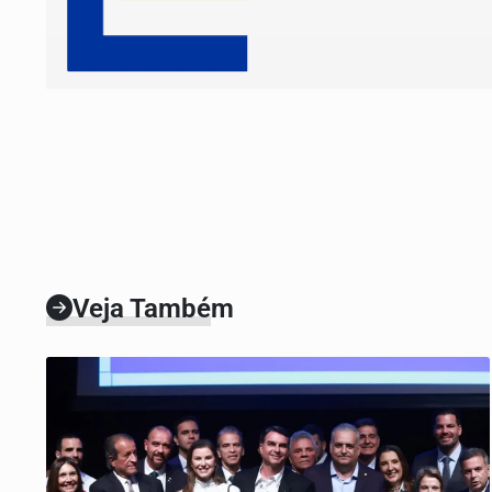
Veja Também