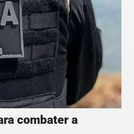
para combater a