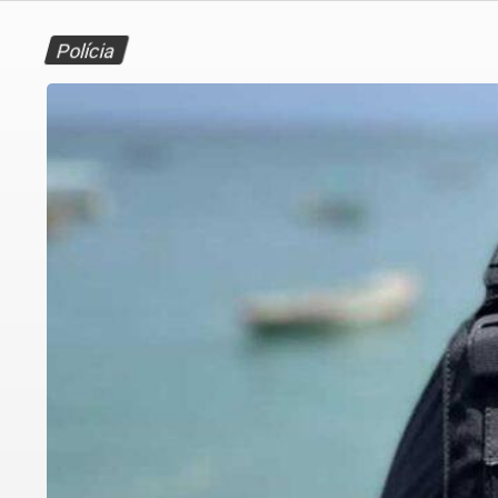
Polícia