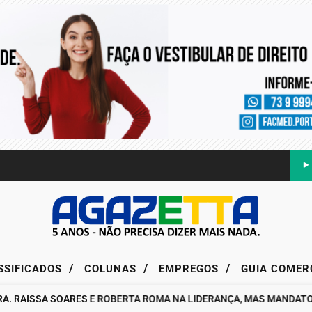
/
/
/
SSIFICADOS
COLUNAS
EMPREGOS
GUIA COMER
RAISSA SOARES E ROBERTA ROMA NA LIDERANÇA, MAS MANDATO DA