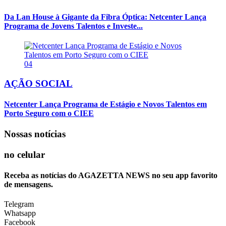
Da Lan House à Gigante da Fibra Óptica: Netcenter Lança
Programa de Jovens Talentos e Investe...
04
AÇÃO SOCIAL
Netcenter Lança Programa de Estágio e Novos Talentos em
Porto Seguro com o CIEE
Nossas notícias
no celular
Receba as notícias do AGAZETTA NEWS no seu app favorito
de mensagens.
Telegram
Whatsapp
Facebook