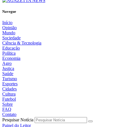
Navegue
Início
Opinião
Mundo
Sociedade
Ciência & Tecnologia
Educação
Política
Economia
Agro
Justiça
Saúde
Turismo
Esportes
Cidades
Cultura
Futebol
Sobre
FAQ
Contato
Pesquisar Notícia
Painel do Leitor