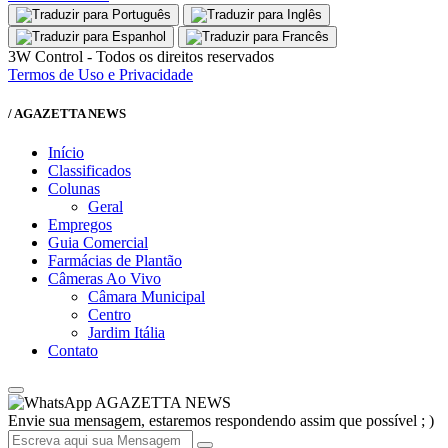
3W Control - Todos os direitos reservados
Termos de Uso e Privacidade
/ AGAZETTA NEWS
Início
Classificados
Colunas
Geral
Empregos
Guia Comercial
Farmácias de Plantão
Câmeras Ao Vivo
Câmara Municipal
Centro
Jardim Itália
Contato
AGAZETTA NEWS
Envie sua mensagem, estaremos respondendo assim que possível ; )