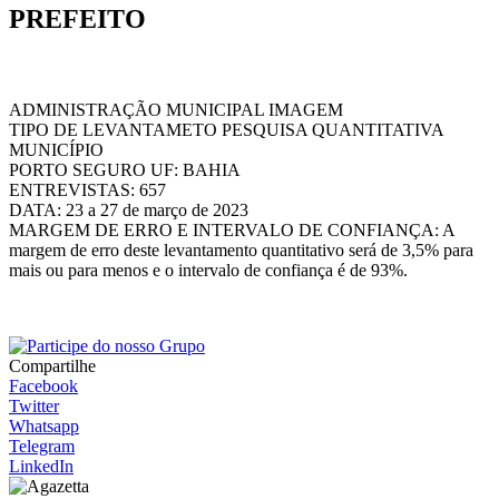
PREFEITO
ADMINISTRAÇÃO MUNICIPAL IMAGEM
TIPO DE LEVANTAMETO PESQUISA QUANTITATIVA
MUNICÍPIO
PORTO SEGURO UF: BAHIA
ENTREVISTAS: 657
DATA: 23 a 27 de março de 2023
MARGEM DE ERRO E INTERVALO DE CONFIANÇA: A
margem de erro deste levantamento quantitativo será de 3,5% para
mais ou para menos e o intervalo de confiança é de 93%.
Compartilhe
Facebook
Twitter
Whatsapp
Telegram
LinkedIn