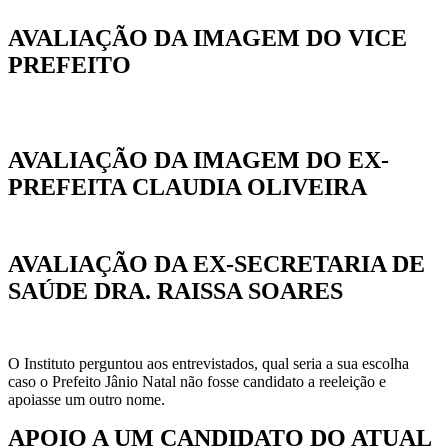
AVALIAÇÃO DA IMAGEM DO VICE
PREFEITO
AVALIAÇÃO DA IMAGEM DO EX-
PREFEITA CLAUDIA OLIVEIRA
AVALIAÇÃO DA EX-SECRETARIA DE
SAÚDE DRA. RAISSA SOARES
O Instituto perguntou aos entrevistados, qual seria a sua escolha
caso o Prefeito Jânio Natal não fosse candidato a reeleição e
apoiasse um outro nome.
APOIO A UM CANDIDATO DO ATUAL