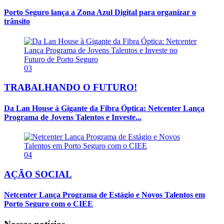
Porto Seguro lança a Zona Azul Digital para organizar o
trânsito
03
TRABALHANDO O FUTURO!
Da Lan House à Gigante da Fibra Óptica: Netcenter Lança
Programa de Jovens Talentos e Investe...
04
AÇÃO SOCIAL
Netcenter Lança Programa de Estágio e Novos Talentos em
Porto Seguro com o CIEE