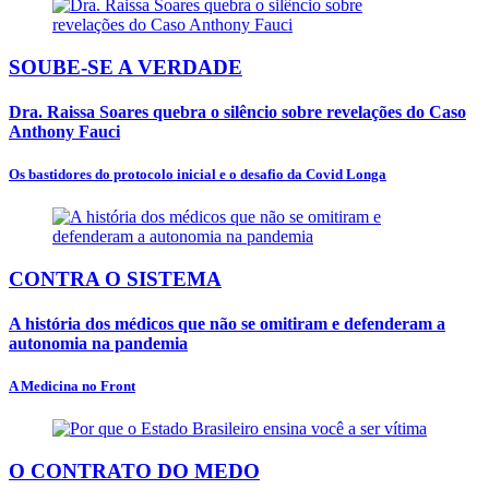
SOUBE-SE A VERDADE
Dra. Raissa Soares quebra o silêncio sobre revelações do Caso
Anthony Fauci
Os bastidores do protocolo inicial e o desafio da Covid Longa
CONTRA O SISTEMA
A história dos médicos que não se omitiram e defenderam a
autonomia na pandemia
A Medicina no Front
O CONTRATO DO MEDO