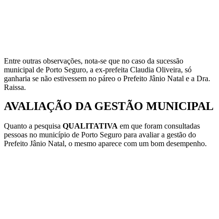
Entre outras observações, nota-se que no caso da sucessão
municipal de Porto Seguro, a ex-prefeita Claudia Oliveira, só
ganharia se não estivessem no páreo o Prefeito Jânio Natal e a Dra.
Raissa.
AVALIAÇÃO DA GESTÃO MUNICIPAL
Quanto a pesquisa
QUALITATIVA
em que foram consultadas
pessoas no município de Porto Seguro para avaliar a gestão do
Prefeito Jânio Natal, o mesmo aparece com um bom desempenho.