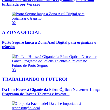
turbinada por Vorcaro
02
A ZONA OFICIAL
Porto Seguro lança a Zona Azul Digital para organizar o
trânsito
03
TRABALHANDO O FUTURO!
Da Lan House à Gigante da Fibra Óptica: Netcenter Lança
Programa de Jovens Talentos e Investe...