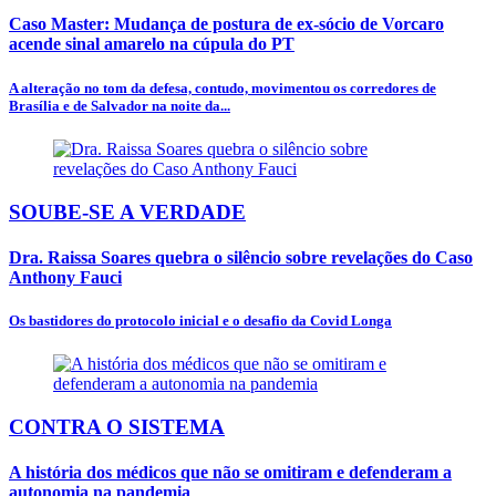
Caso Master: Mudança de postura de ex-sócio de Vorcaro
acende sinal amarelo na cúpula do PT
A alteração no tom da defesa, contudo, movimentou os corredores de
Brasília e de Salvador na noite da...
SOUBE-SE A VERDADE
Dra. Raissa Soares quebra o silêncio sobre revelações do Caso
Anthony Fauci
Os bastidores do protocolo inicial e o desafio da Covid Longa
CONTRA O SISTEMA
A história dos médicos que não se omitiram e defenderam a
autonomia na pandemia