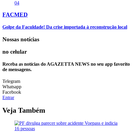
04
FACMED
Golpe da Faculdade! Da crise importada à reconstrução local
Nossas notícias
no celular
Receba as notícias do AGAZETTA NEWS no seu app favorito
de mensagens.
Telegram
Whatsapp
Facebook
Entrar
Veja Também