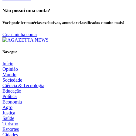
Não possui uma conta?
Você pode ler matérias exclusivas, anunciar classificados e muito mais!
Criar minha conta
Navegue
Início
Opinião
Mundo
Sociedade
Ciência & Tecnologia
Educação
Política
Economia
Agro
Justiça
Saúde
Turismo
Esportes
Cidades