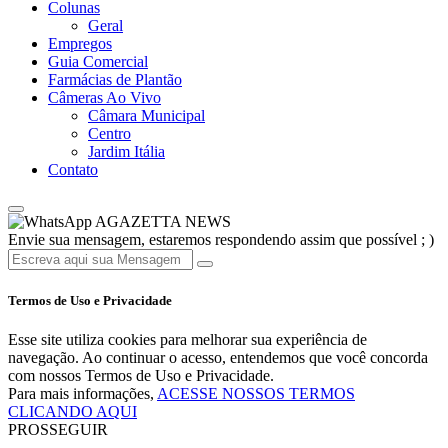
Colunas
Geral
Empregos
Guia Comercial
Farmácias de Plantão
Câmeras Ao Vivo
Câmara Municipal
Centro
Jardim Itália
Contato
AGAZETTA NEWS
Envie sua mensagem, estaremos respondendo assim que possível ; )
Termos de Uso e Privacidade
Esse site utiliza cookies para melhorar sua experiência de
navegação. Ao continuar o acesso, entendemos que você concorda
com nossos Termos de Uso e Privacidade.
Para mais informações,
ACESSE NOSSOS TERMOS
CLICANDO AQUI
PROSSEGUIR