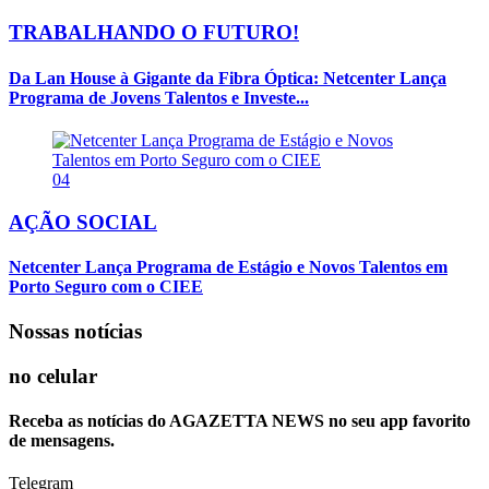
TRABALHANDO O FUTURO!
Da Lan House à Gigante da Fibra Óptica: Netcenter Lança
Programa de Jovens Talentos e Investe...
04
AÇÃO SOCIAL
Netcenter Lança Programa de Estágio e Novos Talentos em
Porto Seguro com o CIEE
Nossas notícias
no celular
Receba as notícias do AGAZETTA NEWS no seu app favorito
de mensagens.
Telegram