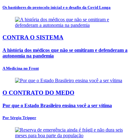
Os bastidores do protocolo inicial e o desafio da Covid Longa
CONTRA O SISTEMA
A história dos médicos que não se omitiram e defenderam a
autonomia na pandemia
A Medicina no Front
O CONTRATO DO MEDO
Por que o Estado Brasileiro ensina você a ser vítima
Por Sérgio Tripper