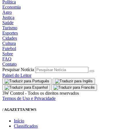
Política
Economia
Agro
Justiça
Saúde
Turismo
Esportes
Cidades
Cultura
Futebol
Sobre
FAQ
Contato
Pesquisar Notícia
Painel do Leitor
3W Control - Todos os direitos reservados
Termos de Uso e Privacidade
/ AGAZETTA NEWS
Início
Classificados