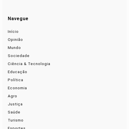
Navegue
Início
Opinião
Mundo
Sociedade
Ciência & Tecnologia
Educação
Política
Economia
Agro
Justiça
Saúde
Turismo
Esportes