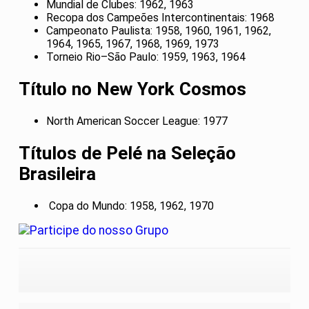
Mundial de Clubes: 1962, 1963
Recopa dos Campeões Intercontinentais: 1968
Campeonato Paulista: 1958, 1960, 1961, 1962,
1964, 1965, 1967, 1968, 1969, 1973
Torneio Rio–São Paulo: 1959, 1963, 1964
Título no New York Cosmos
North American Soccer League: 1977
Títulos de Pelé na Seleção
Brasileira
Copa do Mundo: 1958, 1962, 1970