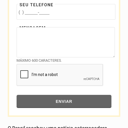
SEU TELEFONE
MENSAGEM
MÁXIMO 600 CARACTERES.
ENVIAR