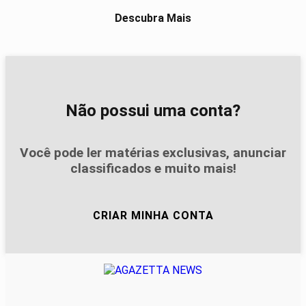
Descubra Mais
Não possui uma conta?
Você pode ler matérias exclusivas, anunciar
classificados e muito mais!
CRIAR MINHA CONTA