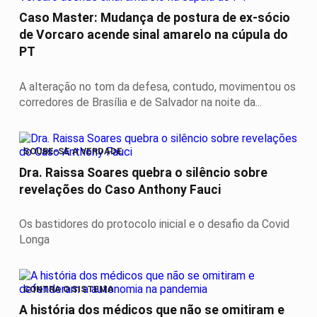
Caso Master: Mudança de postura de ex-sócio
de Vorcaro acende sinal amarelo na cúpula do
PT
A alteração no tom da defesa, contudo, movimentou os
corredores de Brasília e de Salvador na noite da...
SOUBE-SE A VERDADE
Dra. Raissa Soares quebra o silêncio sobre
revelações do Caso Anthony Fauci
Os bastidores do protocolo inicial e o desafio da Covid
Longa
CONTRA O SISTEMA
A história dos médicos que não se omitiram e