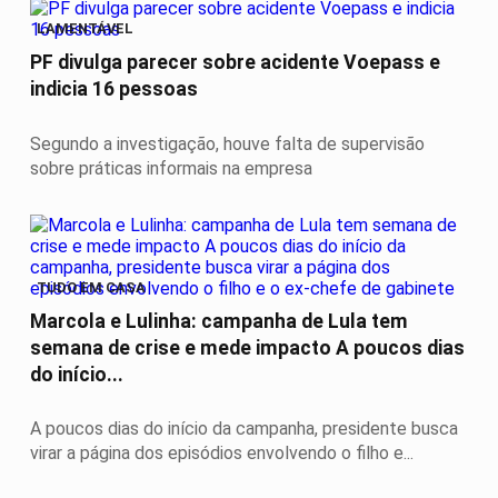
LAMENTÁVEL
PF divulga parecer sobre acidente Voepass e
indicia 16 pessoas
Segundo a investigação, houve falta de supervisão
sobre práticas informais na empresa
TUDO EM CASA
Marcola e Lulinha: campanha de Lula tem
semana de crise e mede impacto A poucos dias
do início...
A poucos dias do início da campanha, presidente busca
virar a página dos episódios envolvendo o filho e...