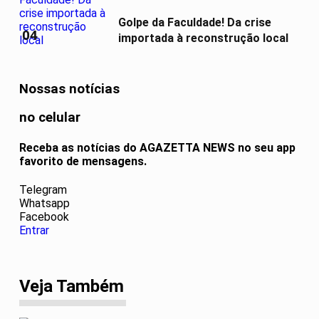
Golpe da Faculdade! Da crise
04
importada à reconstrução local
Nossas notícias
no celular
Receba as notícias do AGAZETTA NEWS no seu app
favorito de mensagens.
Telegram
Whatsapp
Facebook
Entrar
Veja Também