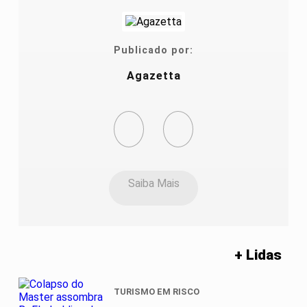
Publicado por:
Agazetta
Saiba Mais
+ Lidas
TURISMO EM RISCO