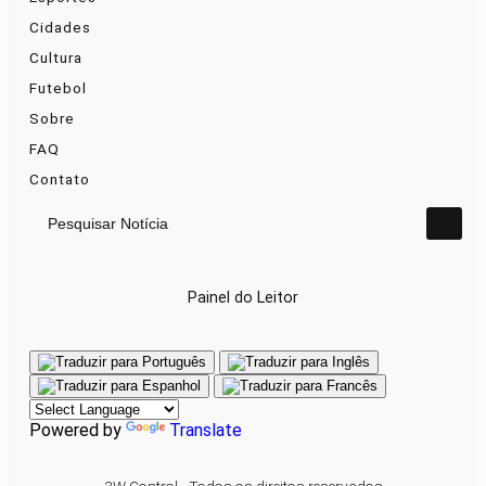
Cidades
Cultura
Futebol
Sobre
FAQ
Contato
Pesquisar Notícia
Painel do Leitor
Powered by
Translate