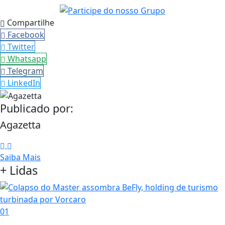
Compartilhe
Facebook
Twitter
Whatsapp
Telegram
LinkedIn
Publicado por:
Agazetta
Saiba Mais
+ Lidas
01