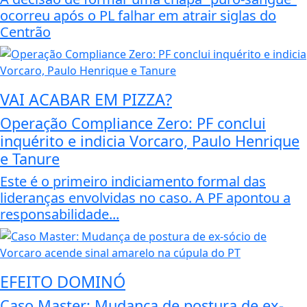
ocorreu após o PL falhar em atrair siglas do
Centrão
VAI ACABAR EM PIZZA?
Operação Compliance Zero: PF conclui
inquérito e indicia Vorcaro, Paulo Henrique
e Tanure
Este é o primeiro indiciamento formal das
lideranças envolvidas no caso. A PF apontou a
responsabilidade...
EFEITO DOMINÓ
Caso Master: Mudança de postura de ex-