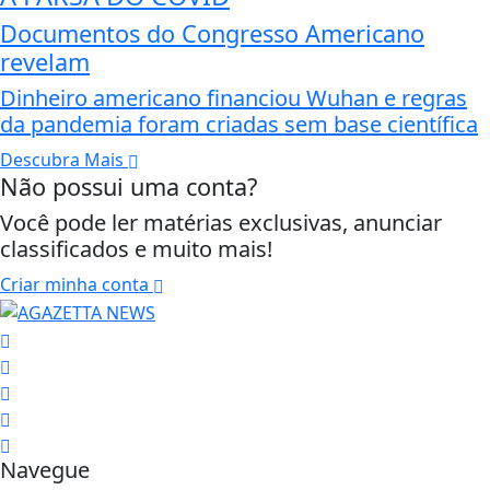
Documentos do Congresso Americano
revelam
Dinheiro americano financiou Wuhan e regras
da pandemia foram criadas sem base científica
Descubra Mais
Não possui uma conta?
Você pode ler matérias exclusivas, anunciar
classificados e muito mais!
Criar minha conta
Navegue