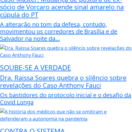
sócio de Vorcaro acende sinal amarelo na
cúpula do PT
A alteração no tom da defesa, contudo,
movimentou os corredores de Brasília e de
Salvador na noite da...
SOUBE-SE A VERDADE
Dra. Raissa Soares quebra o silêncio sobre
revelações do Caso Anthony Fauci
Os bastidores do protocolo inicial e o desafio da
Covid Longa
CONTRA O SISTEMA