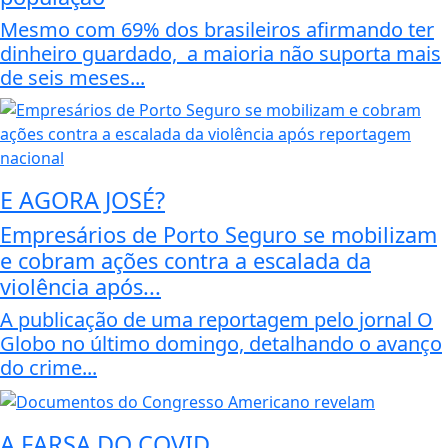
Mesmo com 69% dos brasileiros afirmando ter
dinheiro guardado, a maioria não suporta mais
de seis meses...
E AGORA JOSÉ?
Empresários de Porto Seguro se mobilizam
e cobram ações contra a escalada da
violência após...
A publicação de uma reportagem pelo jornal O
Globo no último domingo, detalhando o avanço
do crime...
A FARSA DO COVID