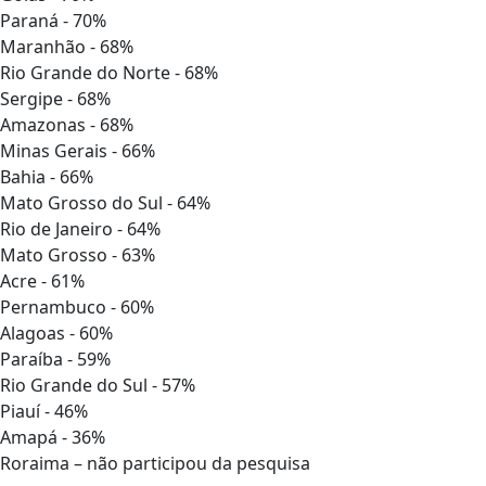
Paraná - 70%
Maranhão - 68%
Rio Grande do Norte - 68%
Sergipe - 68%
Amazonas - 68%
Minas Gerais - 66%
Bahia - 66%
Mato Grosso do Sul - 64%
Rio de Janeiro - 64%
Mato Grosso - 63%
Acre - 61%
Pernambuco - 60%
Alagoas - 60%
Paraíba - 59%
Rio Grande do Sul - 57%
Piauí - 46%
Amapá - 36%
Roraima – não participou da pesquisa