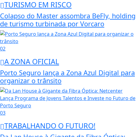
TURISMO EM RISCO
Colapso do Master assombra BeFly, holding
de turismo turbinada por Vorcaro
02
A ZONA OFICIAL
Porto Seguro lança a Zona Azul Digital para
organizar o trânsito
03
TRABALHANDO O FUTURO!
Da Lan House à Gigante da Fibra Óptica: