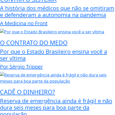
A história dos médicos que não se omitiram
e defenderam a autonomia na pandemia
A Medicina no Front
O CONTRATO DO MEDO
Por que o Estado Brasileiro ensina você a
ser vítima
Por Sérgio Tripper
CADÊ O DINHEIRO?
Reserva de emergência ainda é frágil e não
dura seis meses para boa parte da
população