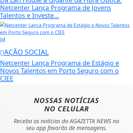
Netcenter Lança Programa de Jovens
Talentos e Investe...
04
AÇÃO SOCIAL
Netcenter Lança Programa de Estágio e
Novos Talentos em Porto Seguro com o
CIEE
NOSSAS NOTÍCIAS
NO CELULAR
Receba as notícias do AGAZETTA NEWS no
seu app favorito de mensagens.