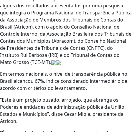
alguns dos resultados apresentados por uma pesquisa
que integra o Programa Nacional de Transparência Pública
da Associação de Membros dos Tribunais de Contas do
Brasil (Atricon), com o apoio do Conselho Nacional de
Controle Interno, da Associação Brasileira dos Tribunais de
Contas dos Municípios (Abracom), do Conselho Nacional
de Presidentes de Tribunais de Contas (CNPTC), do
Instituto Rui Barbosa (IRB) e do Tribunal de Contas do
Mato Grosso (TCE-MT).
Em termos nacionais, o nível de transparência pública no
Brasil alcançou 67%, índice considerado intermediário de
acordo com critérios do levantamento.
“Este é um projeto ousado, arrojado, que abrange os
Poderes e entidades de administração pública da União,
Estados e Municípios”, disse Cezar Miola, presidente da
Atricon.