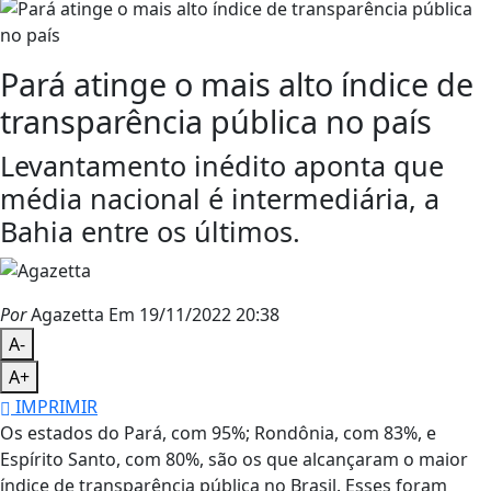
Pará atinge o mais alto índice de
transparência pública no país
Levantamento inédito aponta que
média nacional é intermediária, a
Bahia entre os últimos.
Por
Agazetta
Em 19/11/2022 20:38
A-
A+
IMPRIMIR
Os estados do Pará, com 95%; Rondônia, com 83%, e
Espírito Santo, com 80%, são os que alcançaram o maior
índice de transparência pública no Brasil. Esses foram