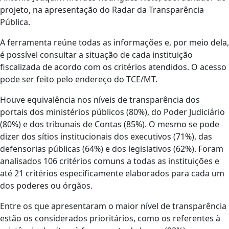
projeto, na apresentação do Radar da Transparência
Pública.
A ferramenta reúne todas as informações e, por meio dela,
é possível consultar a situação de cada instituição
fiscalizada de acordo com os critérios atendidos. O acesso
pode ser feito pelo endereço do TCE/MT.
Houve equivalência nos níveis de transparência dos
portais dos ministérios públicos (80%), do Poder Judiciário
(80%) e dos tribunais de Contas (85%). O mesmo se pode
dizer dos sítios institucionais dos executivos (71%), das
defensorias públicas (64%) e dos legislativos (62%). Foram
analisados 106 critérios comuns a todas as instituições e
até 21 critérios especificamente elaborados para cada um
dos poderes ou órgãos.
Entre os que apresentaram o maior nível de transparência
estão os considerados prioritários, como os referentes à