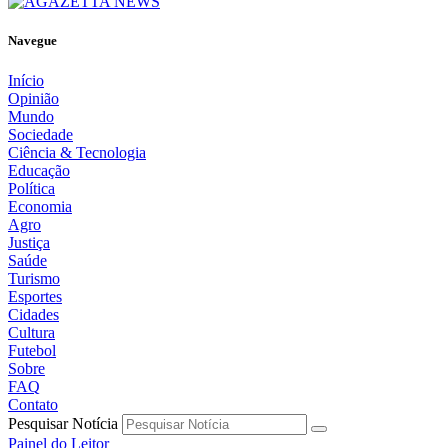
Navegue
Início
Opinião
Mundo
Sociedade
Ciência & Tecnologia
Educação
Política
Economia
Agro
Justiça
Saúde
Turismo
Esportes
Cidades
Cultura
Futebol
Sobre
FAQ
Contato
Pesquisar Notícia
Painel do Leitor