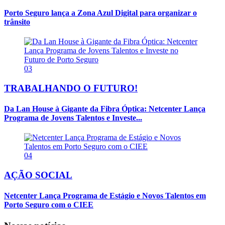
Porto Seguro lança a Zona Azul Digital para organizar o
trânsito
03
TRABALHANDO O FUTURO!
Da Lan House à Gigante da Fibra Óptica: Netcenter Lança
Programa de Jovens Talentos e Investe...
04
AÇÃO SOCIAL
Netcenter Lança Programa de Estágio e Novos Talentos em
Porto Seguro com o CIEE