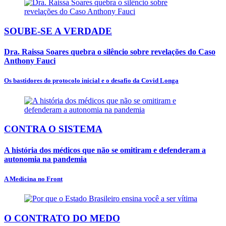
SOUBE-SE A VERDADE
Dra. Raissa Soares quebra o silêncio sobre revelações do Caso
Anthony Fauci
Os bastidores do protocolo inicial e o desafio da Covid Longa
CONTRA O SISTEMA
A história dos médicos que não se omitiram e defenderam a
autonomia na pandemia
A Medicina no Front
O CONTRATO DO MEDO