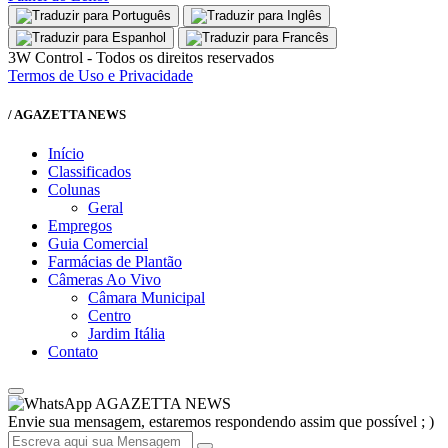
3W Control - Todos os direitos reservados
Termos de Uso e Privacidade
/ AGAZETTA NEWS
Início
Classificados
Colunas
Geral
Empregos
Guia Comercial
Farmácias de Plantão
Câmeras Ao Vivo
Câmara Municipal
Centro
Jardim Itália
Contato
AGAZETTA NEWS
Envie sua mensagem, estaremos respondendo assim que possível ; )