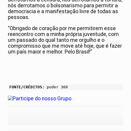
nós derrotamos o bolsonarismo para permitir a
democracia e a manifestação livre de todas as
pessoas.
“Obrigado de coração por me permitirem esse
reencontro com a minha própria juventude, com
um passado do qual tanto me orgulho e o
compromisso que me move até hoje, que é fazer
um país maior e melhor. Pelo Brasil!”
FONTE/CRÉDITOS:
poder 360