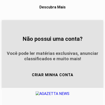
Descubra Mais
Não possui uma conta?
Você pode ler matérias exclusivas, anunciar
classificados e muito mais!
CRIAR MINHA CONTA