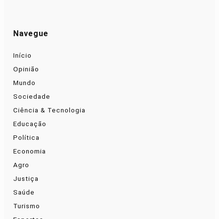
Navegue
Início
Opinião
Mundo
Sociedade
Ciência & Tecnologia
Educação
Política
Economia
Agro
Justiça
Saúde
Turismo