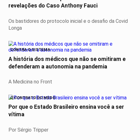
revelações do Caso Anthony Fauci
Os bastidores do protocolo inicial e o desafio da Covid
Longa
CONTRA O SISTEMA
A história dos médicos que não se omitiram e
defenderam a autonomia na pandemia
A Medicina no Front
O CONTRATO DO MEDO
Por que o Estado Brasileiro ensina você a ser
vítima
Por Sérgio Tripper