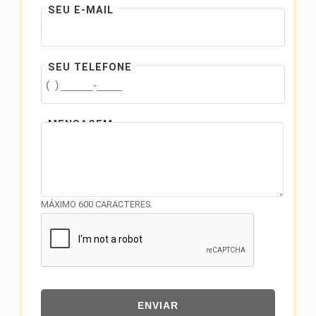
SEU E-MAIL
SEU TELEFONE
MENSAGEM
MÁXIMO 600 CARACTERES.
ENVIAR