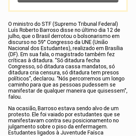
O ministro do STF (Supremo Tribunal Federal)
Luís Roberto Barroso disse no último dia 12 de
julho, que o Brasil derrotou o bolsonarismo em
discurso no 59° Congresso da UNE (União
Nacional dos Estudantes), realizado em Brasília
(DF). Em sua fala, o magistrado também fez
críticas à ditadura. “Só ditadura fecha
Congresso, só ditadura cassa mandatos, só
ditadura cria censura, só ditadura tem presos
políticos”, declarou. “Nós percorremos um longo
caminho para que as pessoas pudessem se
manifestar de qualquer maneira que quisessem”,
falou.
Na ocasião, Barroso estava sendo alvo de um
protesto. Ele foi vaiado por estudantes que se
manifestavam contra seu posicionamento no
julgamento sobre o piso da enfermagem.
Estudantes ligados à Juventude Faísca