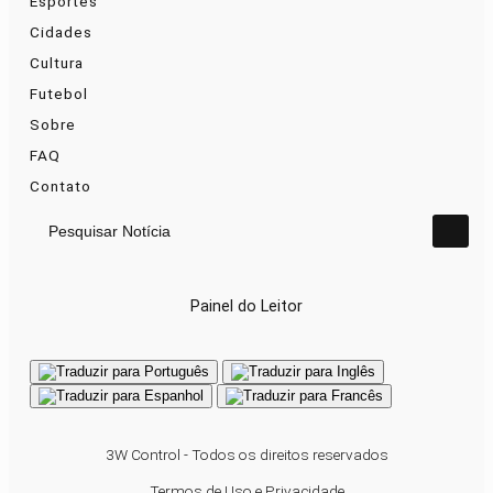
Esportes
Cidades
Cultura
Futebol
Sobre
FAQ
Contato
Pesquisar Notícia
Painel do Leitor
3W Control - Todos os direitos reservados
Termos de Uso e Privacidade