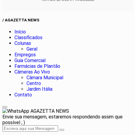
/ AGAZETTA NEWS
Início
Classificados
Colunas
Geral
Empregos
Guia Comercial
Farmácias de Plantão
Câmeras Ao Vivo
Câmara Municipal
Centro
Jardim Itália
Contato
AGAZETTA NEWS
Envie sua mensagem, estaremos respondendo assim que
possível ; )