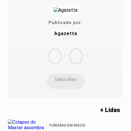
Publicado por:
Agazetta
Saiba Mais
+ Lidas
TURISMO EM RISCO