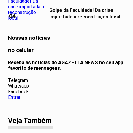
Golpe da Faculdade! Da crise
04
importada à reconstrução local
Nossas notícias
no celular
Receba as notícias do AGAZETTA NEWS no seu app
favorito de mensagens.
Telegram
Whatsapp
Facebook
Entrar
Veja Também