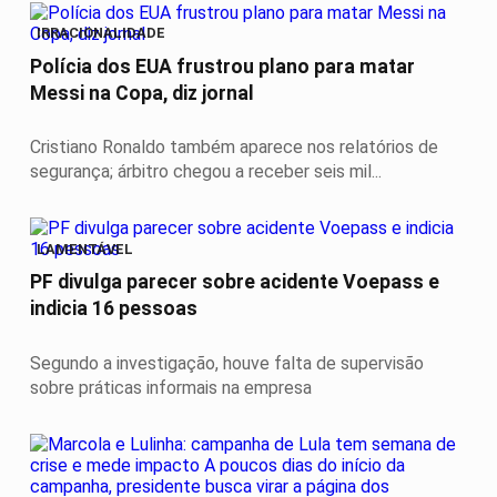
IRRACIONALIDADE
Polícia dos EUA frustrou plano para matar
Messi na Copa, diz jornal
Cristiano Ronaldo também aparece nos relatórios de
segurança; árbitro chegou a receber seis mil...
LAMENTÁVEL
PF divulga parecer sobre acidente Voepass e
indicia 16 pessoas
Segundo a investigação, houve falta de supervisão
sobre práticas informais na empresa