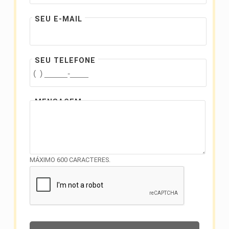
SEU E-MAIL
SEU TELEFONE
MENSAGEM
MÁXIMO 600 CARACTERES.