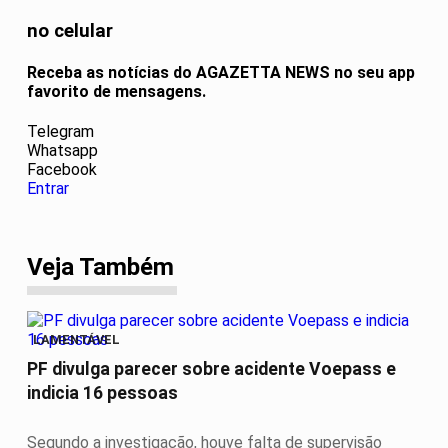
no celular
Receba as notícias do AGAZETTA NEWS no seu app
favorito de mensagens.
Telegram
Whatsapp
Facebook
Entrar
Veja Também
LAMENTÁVEL
PF divulga parecer sobre acidente Voepass e
indicia 16 pessoas
Segundo a investigação, houve falta de supervisão