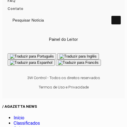
FAQ
Contato
Pesquisar Notícia
Painel do Leitor
3W Control - Todos os direitos reservados
Termos de Uso e Privacidade
/ AGAZETTA NEWS
Início
Classificados