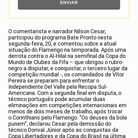
ENVIAR
O comentarista e narrador Nilson Cesar,
participou do programa Bate Pronto nesta
segunda-feira, 20, e comentou sobre a atual
situação do Flamengo na temporada. Após uma
derrota contra o Al-Hilal na semifinal da Copa do
Mundo de Clubes da Fifa – que obrigou o rubro-
negro a disputar, e conquistar, o terceiro lugar da
competição mundial -, os comandados de Vítor
Pereira se preparam para enfrentar o
Independiente Del Valle pela Recopa Sul-
Americana. Com a segunda final em disputa, o
técnico português pode acumular duas
eliminações em competições internacionais em
menos de dois meses de trabalho, após trocar
o Corinthians pelo Flamengo. “Os deuses da bola
punem”, declarou Cesar pela demissão do
técnico Dorival Júnior após as conquistas da
Copa Libertadores e da Copa do Brasil na última