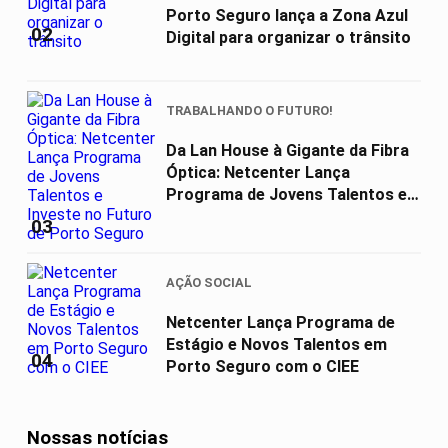
Porto Seguro lança a Zona Azul
02
Digital para organizar o trânsito
TRABALHANDO O FUTURO!
Da Lan House à Gigante da Fibra
Óptica: Netcenter Lança
Programa de Jovens Talentos e
Investe...
03
AÇÃO SOCIAL
Netcenter Lança Programa de
Estágio e Novos Talentos em
04
Porto Seguro com o CIEE
Nossas notícias