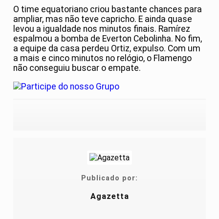
O time equatoriano criou bastante chances para
ampliar, mas não teve capricho. E ainda quase
levou a igualdade nos minutos finais. Ramírez
espalmou a bomba de Everton Cebolinha. No fim,
a equipe da casa perdeu Ortiz, expulso. Com um
a mais e cinco minutos no relógio, o Flamengo
não conseguiu buscar o empate.
Publicado por:
Agazetta