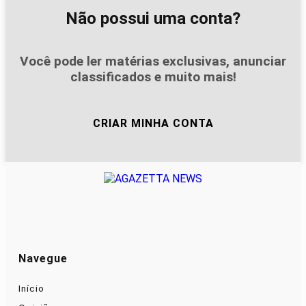
Não possui uma conta?
Você pode ler matérias exclusivas, anunciar
classificados e muito mais!
CRIAR MINHA CONTA
Navegue
Início