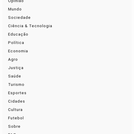
Opinião
Mundo
Sociedade
Ciência & Tecnologia
Educação
Política
Economia
Agro
Justiça
Saúde
Turismo
Esportes
Cidades
Cultura
Futebol
Sobre