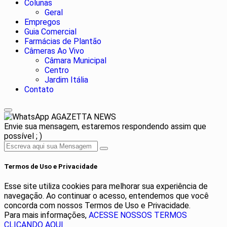
Colunas
Geral
Empregos
Guia Comercial
Farmácias de Plantão
Câmeras Ao Vivo
Câmara Municipal
Centro
Jardim Itália
Contato
AGAZETTA NEWS
Envie sua mensagem, estaremos respondendo assim que
possível ; )
Termos de Uso e Privacidade
Esse site utiliza cookies para melhorar sua experiência de
navegação. Ao continuar o acesso, entendemos que você
concorda com nossos Termos de Uso e Privacidade.
Para mais informações,
ACESSE NOSSOS TERMOS
CLICANDO AQUI