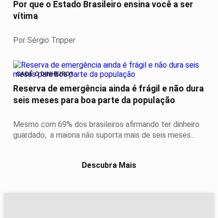
Por que o Estado Brasileiro ensina você a ser
vítima
Por Sérgio Tripper
CADÊ O DINHEIRO?
Reserva de emergência ainda é frágil e não dura
seis meses para boa parte da população
Mesmo com 69% dos brasileiros afirmando ter dinheiro
guardado, a maioria não suporta mais de seis meses...
Descubra Mais