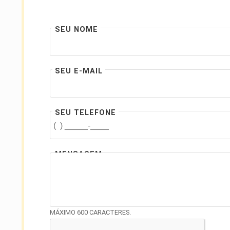
SEU NOME
SEU E-MAIL
SEU TELEFONE
MENSAGEM
MÁXIMO 600 CARACTERES.