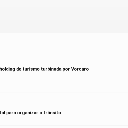
holding de turismo turbinada por Vorcaro
al para organizar o trânsito