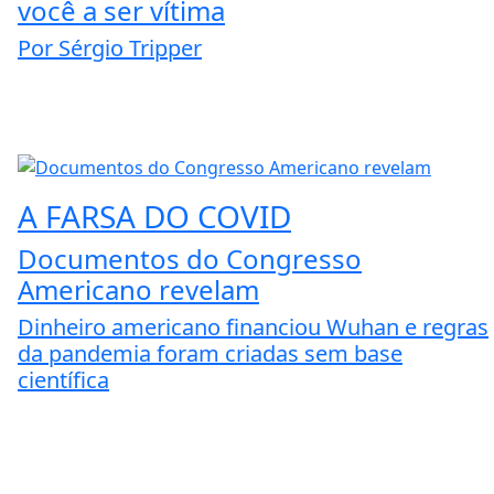
você a ser vítima
Por Sérgio Tripper
A FARSA DO COVID
Documentos do Congresso
Americano revelam
Dinheiro americano financiou Wuhan e regras
da pandemia foram criadas sem base
científica