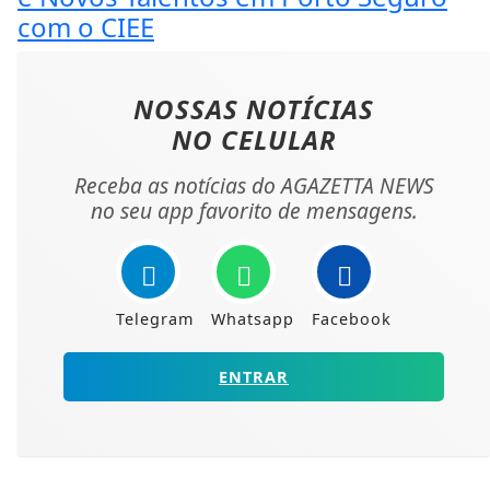
com o CIEE
NOSSAS NOTÍCIAS
NO CELULAR
Receba as notícias do AGAZETTA NEWS
no seu app favorito de mensagens.
Telegram
Whatsapp
Facebook
ENTRAR