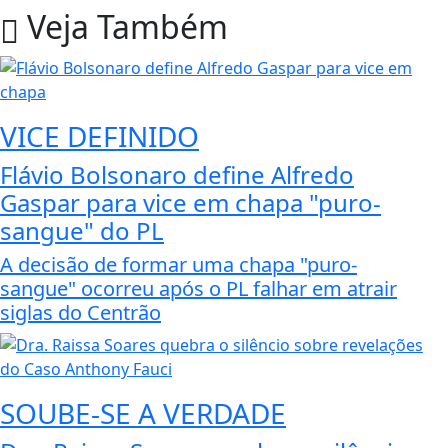
Veja Também
VICE DEFINIDO
Flávio Bolsonaro define Alfredo
Gaspar para vice em chapa "puro-
sangue" do PL
A decisão de formar uma chapa "puro-
sangue" ocorreu após o PL falhar em atrair
siglas do Centrão
SOUBE-SE A VERDADE