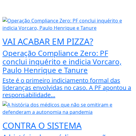
VAI ACABAR EM PIZZA?
Operação Compliance Zero: PF
conclui inquérito e indicia Vorcaro,
Paulo Henrique e Tanure
Este é o primeiro indiciamento formal das
lideranças envolvidas no caso. A PF apontou a
responsabilidade...
CONTRA O SISTEMA