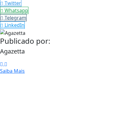
Twitter
Whatsapp
Telegram
LinkedIn
Publicado por:
Agazetta
Saiba Mais