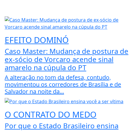
EFEITO DOMINÓ
Caso Master: Mudança de postura de
ex-sócio de Vorcaro acende sinal
amarelo na cúpula do PT
A alteração no tom da defesa, contudo,
movimentou os corredores de Brasília e de
Salvador na noite da...
O CONTRATO DO MEDO
Por que o Estado Brasileiro ensina