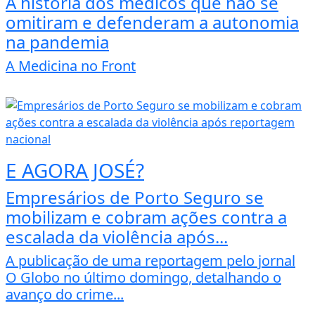
A história dos médicos que não se
omitiram e defenderam a autonomia
na pandemia
A Medicina no Front
E AGORA JOSÉ?
Empresários de Porto Seguro se
mobilizam e cobram ações contra a
escalada da violência após...
A publicação de uma reportagem pelo jornal
O Globo no último domingo, detalhando o
avanço do crime...