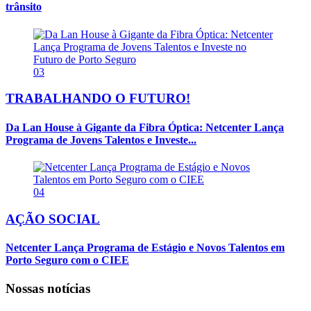
trânsito
03
TRABALHANDO O FUTURO!
Da Lan House à Gigante da Fibra Óptica: Netcenter Lança
Programa de Jovens Talentos e Investe...
04
AÇÃO SOCIAL
Netcenter Lança Programa de Estágio e Novos Talentos em
Porto Seguro com o CIEE
Nossas notícias