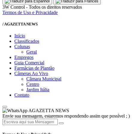
3W Control - Todos os direitos reservados
Termos de Uso e Privacidade
/ AGAZETTA NEWS
Início
Classificados
Colunas
Geral
Empregos
Guia Comercial
Farmácias de Plantão
Câmeras Ao Vivo
Câmara Municipal
Centro
Jardim Itália
Contato
AGAZETTA NEWS
Envie sua mensagem, estaremos respondendo assim que possível ; )