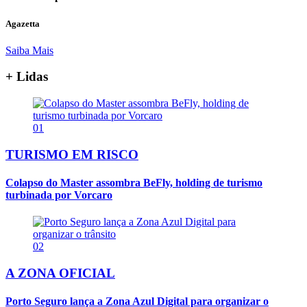
Agazetta
Saiba Mais
+ Lidas
01
TURISMO EM RISCO
Colapso do Master assombra BeFly, holding de turismo
turbinada por Vorcaro
02
A ZONA OFICIAL
Porto Seguro lança a Zona Azul Digital para organizar o