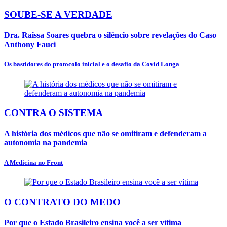
SOUBE-SE A VERDADE
Dra. Raissa Soares quebra o silêncio sobre revelações do Caso
Anthony Fauci
Os bastidores do protocolo inicial e o desafio da Covid Longa
CONTRA O SISTEMA
A história dos médicos que não se omitiram e defenderam a
autonomia na pandemia
A Medicina no Front
O CONTRATO DO MEDO
Por que o Estado Brasileiro ensina você a ser vítima