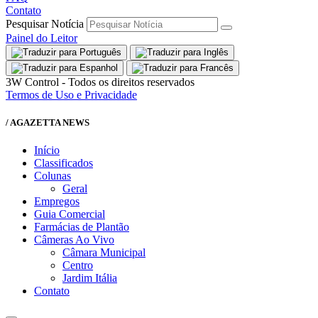
Contato
Pesquisar Notícia
Painel do Leitor
3W Control - Todos os direitos reservados
Termos de Uso e Privacidade
/ AGAZETTA NEWS
Início
Classificados
Colunas
Geral
Empregos
Guia Comercial
Farmácias de Plantão
Câmeras Ao Vivo
Câmara Municipal
Centro
Jardim Itália
Contato