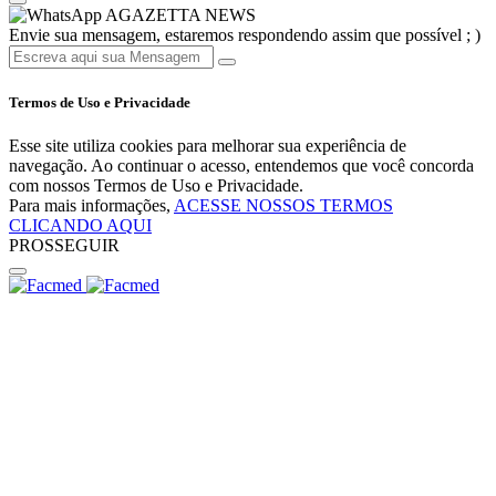
AGAZETTA NEWS
Envie sua mensagem, estaremos respondendo assim que possível ; )
Termos de Uso e Privacidade
Esse site utiliza cookies para melhorar sua experiência de
navegação. Ao continuar o acesso, entendemos que você concorda
com nossos Termos de Uso e Privacidade.
Para mais informações,
ACESSE NOSSOS TERMOS
CLICANDO AQUI
PROSSEGUIR