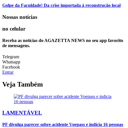
Golpe da Faculdade! Da crise importada à reconstrução local
Nossas notícias
no celular
Receba as notícias do AGAZETTA NEWS no seu app favorito
de mensagens.
Telegram
Whatsapp
Facebook
Entrar
Veja Também
LAMENTÁVEL
PF divulga parecer sobre acidente Voepass e indicia 16 pessoas