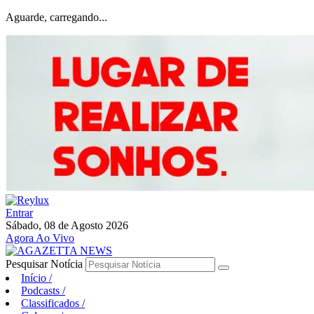
Aguarde, carregando...
Entrar
Sábado, 08 de Agosto 2026
Agora Ao Vivo
Pesquisar Notícia
Início
/
Podcasts
/
Classificados
/