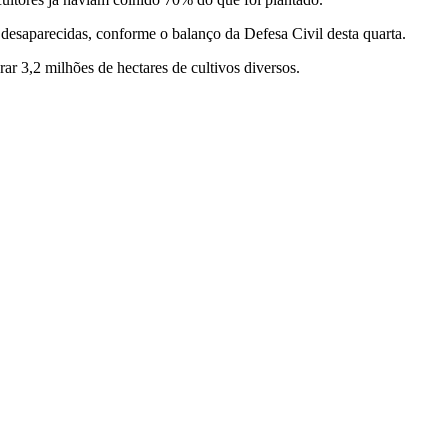
desaparecidas, conforme o balanço da Defesa Civil desta quarta.
ar 3,2 milhões de hectares de cultivos diversos.