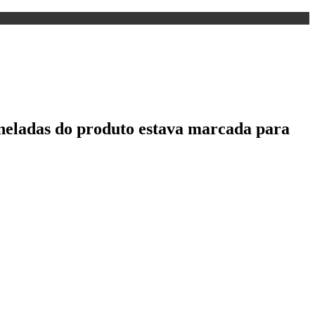
toneladas do produto estava marcada para