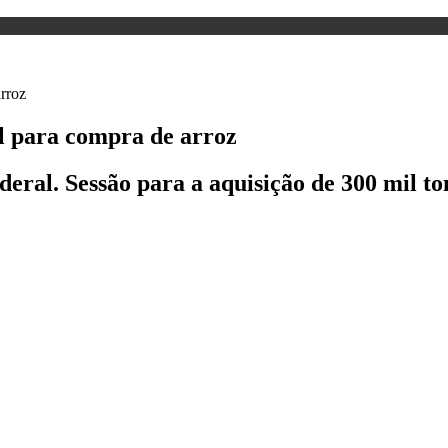
al para compra de arroz
ederal. Sessão para a aquisição de 300 mil 