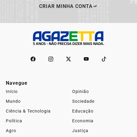
CRIAR MINHA CONTA
Navegue
Início
Opinião
Mundo
Sociedade
Ciência & Tecnologia
Educação
Política
Economia
Agro
Justiça