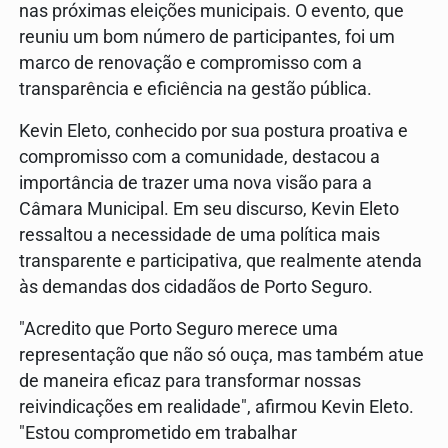
nas próximas eleições municipais. O evento, que
reuniu um bom número de participantes, foi um
marco de renovação e compromisso com a
transparência e eficiência na gestão pública.
Kevin Eleto, conhecido por sua postura proativa e
compromisso com a comunidade, destacou a
importância de trazer uma nova visão para a
Câmara Municipal. Em seu discurso, Kevin Eleto
ressaltou a necessidade de uma política mais
transparente e participativa, que realmente atenda
às demandas dos cidadãos de Porto Seguro.
"Acredito que Porto Seguro merece uma
representação que não só ouça, mas também atue
de maneira eficaz para transformar nossas
reivindicações em realidade", afirmou Kevin Eleto.
"Estou comprometido em trabalhar