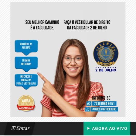
Entrar
AGORA AO VIVO