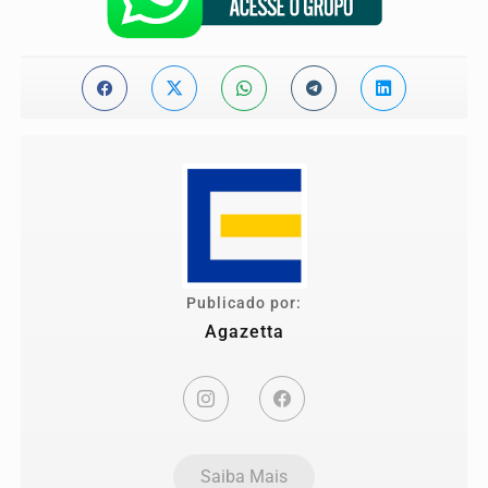
Publicado por:
Agazetta
Saiba Mais