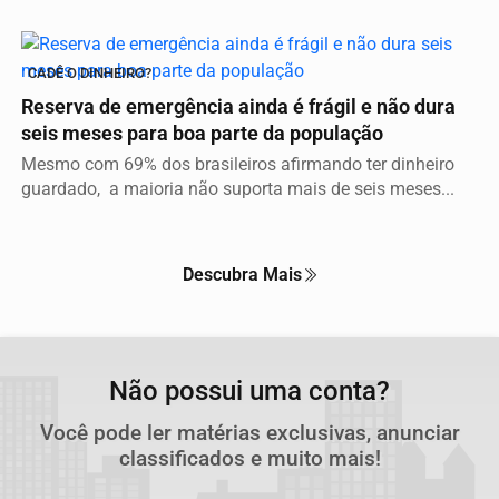
CADÊ O DINHEIRO?
Reserva de emergência ainda é frágil e não dura
seis meses para boa parte da população
Mesmo com 69% dos brasileiros afirmando ter dinheiro
guardado, a maioria não suporta mais de seis meses...
Descubra Mais
Não possui uma conta?
Você pode ler matérias exclusivas, anunciar
classificados e muito mais!