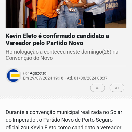
Kevin Eleto é confirmado candidato a
Vereador pelo Partido Novo
Homologação a conteceu neste domingo(28) na
Convenção do Novo
Por
Agazetta
Em 29/07/2024 19:18
- Atl.
01/08/2024 08:37
A-
A+
Durante a convenção municipal realizada no Solar
do Imperador, o Partido Novo de Porto Seguro
oficializou Kevin Eleto como candidato a vereador