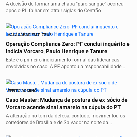
A decisão de formar uma chapa "puro-sangue" ocorreu
após o PL falhar em atrair siglas do Centrão
VAI ACABAR EM PIZZA?
Operação Compliance Zero: PF conclui inquérito e
indicia Vorcaro, Paulo Henrique e Tanure
Este é o primeiro indiciamento formal das lideranças
envolvidas no caso. A PF apontou a responsabilidade...
EFEITO DOMINÓ
Caso Master: Mudança de postura de ex-sócio de
Vorcaro acende sinal amarelo na cúpula do PT
A alteração no tom da defesa, contudo, movimentou os
corredores de Brasília e de Salvador na noite da...