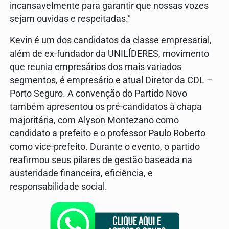
incansavelmente para garantir que nossas vozes
sejam ouvidas e respeitadas."
Kevin é um dos candidatos da classe empresarial,
além de ex-fundador da UNILÍDERES, movimento
que reunia empresários dos mais variados
segmentos, é empresário e atual Diretor da CDL –
Porto Seguro. A convenção do Partido Novo
também apresentou os pré-candidatos à chapa
majoritária, com Alyson Montezano como
candidato a prefeito e o professor Paulo Roberto
como vice-prefeito. Durante o evento, o partido
reafirmou seus pilares de gestão baseada na
austeridade financeira, eficiência, e
responsabilidade social.