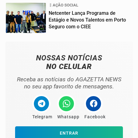
AÇÃO SOCIAL
Netcenter Lança Programa de
Estágio e Novos Talentos em Porto
Seguro com o CIEE
04
NOSSAS NOTÍCIAS
NO CELULAR
Receba as notícias do AGAZETTA NEWS
no seu app favorito de mensagens.
Telegram
Whatsapp
Facebook
ENTRAR