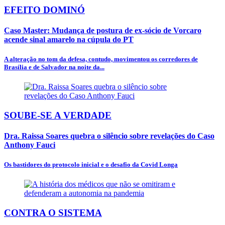
EFEITO DOMINÓ
Caso Master: Mudança de postura de ex-sócio de Vorcaro
acende sinal amarelo na cúpula do PT
A alteração no tom da defesa, contudo, movimentou os corredores de
Brasília e de Salvador na noite da...
SOUBE-SE A VERDADE
Dra. Raissa Soares quebra o silêncio sobre revelações do Caso
Anthony Fauci
Os bastidores do protocolo inicial e o desafio da Covid Longa
CONTRA O SISTEMA