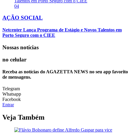
04
AÇÃO SOCIAL
Netcenter Lança Programa de Estágio e Novos Talentos em
Porto Seguro com o CIEE
Nossas notícias
no celular
Receba as notícias do AGAZETTA NEWS no seu app favorito
de mensagens.
Telegram
Whatsapp
Facebook
Entrar
Veja Também