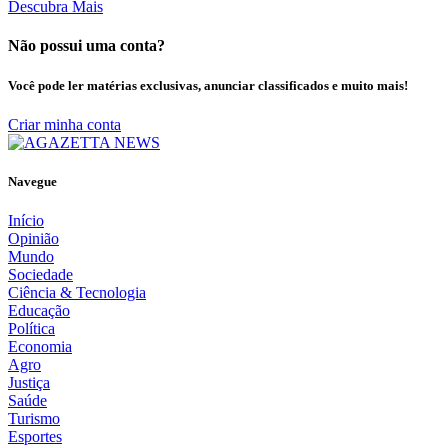
Descubra Mais
Não possui uma conta?
Você pode ler matérias exclusivas, anunciar classificados e muito mais!
Criar minha conta
Navegue
Início
Opinião
Mundo
Sociedade
Ciência & Tecnologia
Educação
Política
Economia
Agro
Justiça
Saúde
Turismo
Esportes