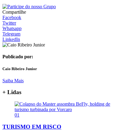
Compartilhe
Facebook
Twitter
Whatsapp
Telegram
LinkedIn
Publicado por:
Caio Ribeiro Junior
Saiba Mais
+ Lidas
01
TURISMO EM RISCO