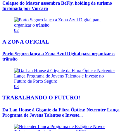
Colapso do Master assombra BeFly, holding de turismo
turbinada por Vorcaro
02
A ZONA OFICIAL
Porto Seguro lança a Zona Azul Digital para organizar o
trânsito
03
TRABALHANDO O FUTURO!
Da Lan House à Gigante da Fibra Óptica: Netcenter Lança
Programa de Jovens Talentos e Investe...