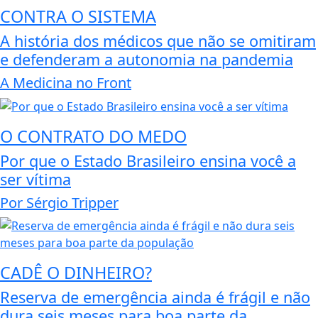
CONTRA O SISTEMA
A história dos médicos que não se omitiram
e defenderam a autonomia na pandemia
A Medicina no Front
O CONTRATO DO MEDO
Por que o Estado Brasileiro ensina você a
ser vítima
Por Sérgio Tripper
CADÊ O DINHEIRO?
Reserva de emergência ainda é frágil e não
dura seis meses para boa parte da