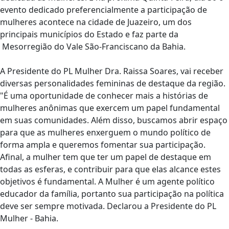
evento dedicado preferencialmente a participação de
mulheres acontece na cidade de Juazeiro, um dos
principais municípios do Estado e faz parte da
Mesorregião do Vale São-Franciscano da Bahia.
A Presidente do PL Mulher Dra. Raissa Soares, vai receber
diversas personalidades femininas de destaque da região.
"É uma oportunidade de conhecer mais a histórias de
mulheres anônimas que exercem um papel fundamental
em suas comunidades. Além disso, buscamos abrir espaço
para que as mulheres enxerguem o mundo político de
forma ampla e queremos fomentar sua participação.
Afinal, a mulher tem que ter um papel de destaque em
todas as esferas, e contribuir para que elas alcance estes
objetivos é fundamental. A Mulher é um agente político
educador da família, portanto sua participação na política
deve ser sempre motivada. Declarou a Presidente do PL
Mulher - Bahia.