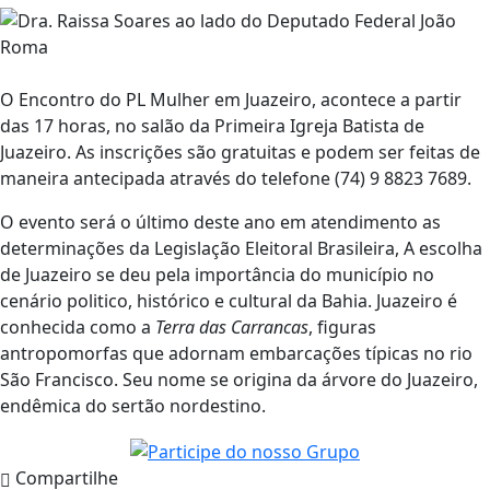
O Encontro do PL Mulher em Juazeiro, acontece a partir
das 17 horas, no salão da Primeira Igreja Batista de
Juazeiro. As inscrições são gratuitas e podem ser feitas de
maneira antecipada através do telefone (74) 9 8823 7689.
O evento será o último deste ano em atendimento as
determinações da Legislação Eleitoral Brasileira, A escolha
de Juazeiro se deu pela importância do município no
cenário politico, histórico e cultural da Bahia. Juazeiro é
conhecida como a
Terra das Carrancas
, figuras
antropomorfas que adornam embarcações típicas no rio
São Francisco. Seu nome se origina da árvore do Juazeiro,
endêmica do sertão nordestino.
Compartilhe