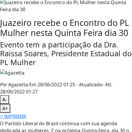
Juazeiro recebe o Encontro do PL
Mulher nesta Quinta Feira dia 30
Evento tem a participação da Dra.
Raissa Soares, Presidente Estadual do
PL Mulher
Por
Agazetta
Em 28/06/2022 01:25
- Atualizado
- Atl.
28/06/2022 01:27
A-
A+
IMPRIMIR
O Partido Liberal do Brasil continua com sua agenda
dedicada as mulheres. E na próxima Quinta-Feira, dia 30 o