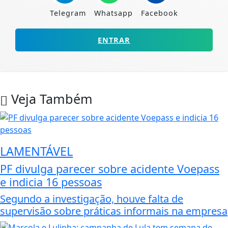
Telegram
Whatsapp
Facebook
ENTRAR
Veja Também
LAMENTÁVEL
PF divulga parecer sobre acidente Voepass
e indicia 16 pessoas
Segundo a investigação, houve falta de
supervisão sobre práticas informais na empresa