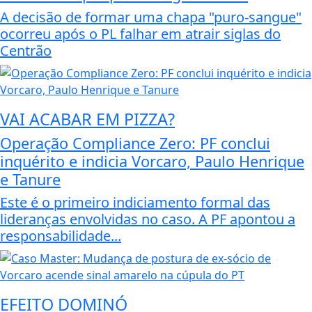
A decisão de formar uma chapa "puro-sangue"
ocorreu após o PL falhar em atrair siglas do
Centrão
VAI ACABAR EM PIZZA?
Operação Compliance Zero: PF conclui
inquérito e indicia Vorcaro, Paulo Henrique
e Tanure
Este é o primeiro indiciamento formal das
lideranças envolvidas no caso. A PF apontou a
responsabilidade...
EFEITO DOMINÓ