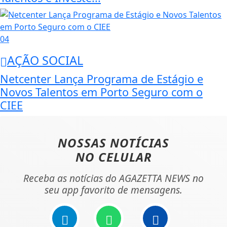
04
AÇÃO SOCIAL
Netcenter Lança Programa de Estágio e
Novos Talentos em Porto Seguro com o
CIEE
NOSSAS NOTÍCIAS
NO CELULAR
Receba as notícias do AGAZETTA NEWS no
seu app favorito de mensagens.