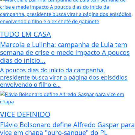
TUDO EM CASA
Marcola e Lulinha: campanha de Lula tem
semana de crise e mede impacto A poucos
dias do início...
A poucos dias do início da campanha,
presidente busca virar a página dos episódios
envolvendo o filho e...
VICE DEFINIDO
Flávio Bolsonaro define Alfredo Gaspar para
vice em chapa "puro-sangue" do PL