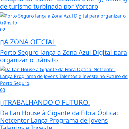
de turismo turbinada por Vorcaro
02
A ZONA OFICIAL
Porto Seguro lança a Zona Azul Digital para
organizar o trânsito
03
TRABALHANDO O FUTURO!
Da Lan House à Gigante da Fibra Óptica:
Netcenter Lança Programa de Jovens
Talentos e Investe...