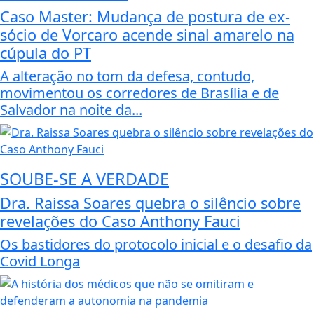
Caso Master: Mudança de postura de ex-
sócio de Vorcaro acende sinal amarelo na
cúpula do PT
A alteração no tom da defesa, contudo,
movimentou os corredores de Brasília e de
Salvador na noite da...
SOUBE-SE A VERDADE
Dra. Raissa Soares quebra o silêncio sobre
revelações do Caso Anthony Fauci
Os bastidores do protocolo inicial e o desafio da
Covid Longa