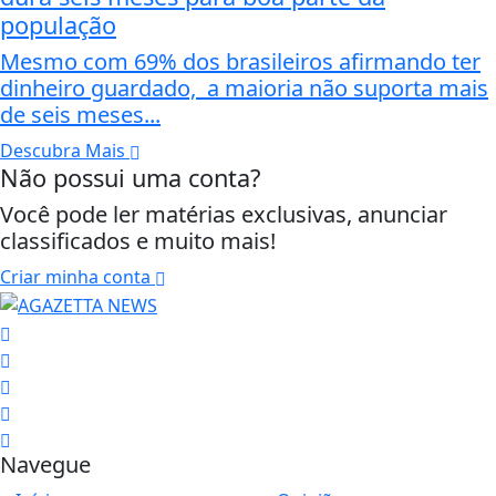
população
Mesmo com 69% dos brasileiros afirmando ter
dinheiro guardado, a maioria não suporta mais
de seis meses...
Descubra Mais
Não possui uma conta?
Você pode ler matérias exclusivas, anunciar
classificados e muito mais!
Criar minha conta
Navegue