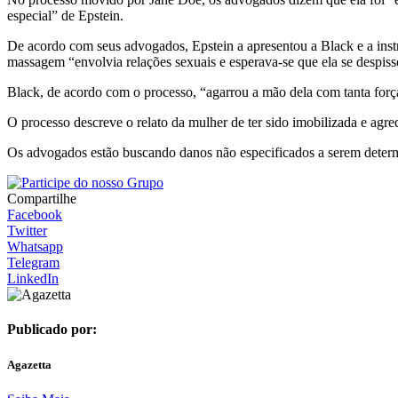
especial” de Epstein.
De acordo com seus advogados, Epstein a apresentou a Black e a instr
massagem “envolvia relações sexuais e esperava-se que ela se despiss
Black, de acordo com o processo, “agarrou a mão dela com tanta força
O processo descreve o relato da mulher de ter sido imobilizada e ag
Os advogados estão buscando danos não especificados a serem determ
Compartilhe
Facebook
Twitter
Whatsapp
Telegram
LinkedIn
Publicado por:
Agazetta