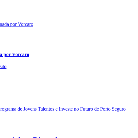
da por Vorcaro