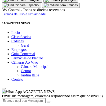
3W Control - Todos os direitos reservados
Termos de Uso e Privacidade
/ AGAZETTA NEWS
Início
Classificados
Colunas
Geral
Empregos
Guia Comercial
Farmácias de Plantão
Câmeras Ao Vivo
Câmara Municipal
Centro
Jardim Itália
Contato
AGAZETTA NEWS
Envie sua mensagem, estaremos respondendo assim que possível ; )