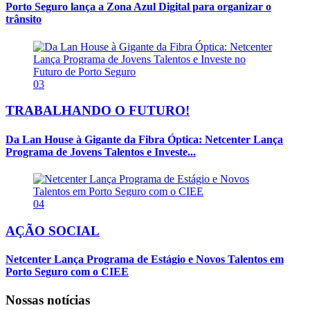
Porto Seguro lança a Zona Azul Digital para organizar o
trânsito
03
TRABALHANDO O FUTURO!
Da Lan House à Gigante da Fibra Óptica: Netcenter Lança
Programa de Jovens Talentos e Investe...
04
AÇÃO SOCIAL
Netcenter Lança Programa de Estágio e Novos Talentos em
Porto Seguro com o CIEE
Nossas notícias