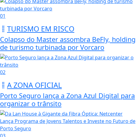
01
TURISMO EM RISCO
Colapso do Master assombra BeFly, holding
de turismo turbinada por Vorcaro
02
A ZONA OFICIAL
Porto Seguro lança a Zona Azul Digital para
organizar o trânsito
03