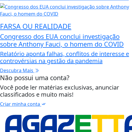
FARSA OU REALIDADE
Congresso dos EUA conclui investigação
sobre Anthony Fauci, o homem do COVID
Relatório aponta falhas, conflitos de interesse e
controvérsias na gestão da pandemia
Descubra Mais
Não possui uma conta?
Você pode ler matérias exclusivas, anunciar
classificados e muito mais!
Criar minha conta