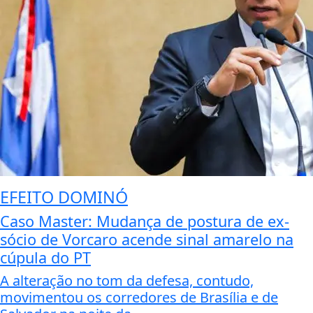
EFEITO DOMINÓ
Caso Master: Mudança de postura de ex-
sócio de Vorcaro acende sinal amarelo na
cúpula do PT
A alteração no tom da defesa, contudo,
movimentou os corredores de Brasília e de