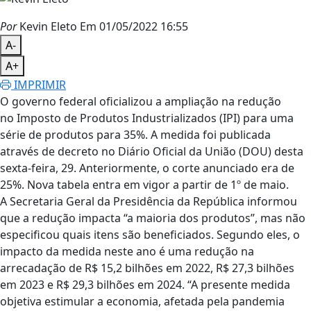
Por
Kevin Eleto
Em 01/05/2022 16:55
A-
A+
IMPRIMIR
O governo federal oficializou a ampliação na redução
no Imposto de Produtos Industrializados (IPI) para uma
série de produtos para 35%. A medida foi publicada
através de decreto no Diário Oficial da União (DOU) desta
sexta-feira, 29. Anteriormente, o corte anunciado era de
25%. Nova tabela entra em vigor a partir de 1º de maio.
A Secretaria Geral da Presidência da República informou
que a redução impacta “a maioria dos produtos”, mas não
especificou quais itens são beneficiados. Segundo eles, o
impacto da medida neste ano é uma redução na
arrecadação de R$ 15,2 bilhões em 2022, R$ 27,3 bilhões
em 2023 e R$ 29,3 bilhões em 2024. “A presente medida
objetiva estimular a economia, afetada pela pandemia