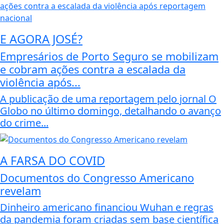
E AGORA JOSÉ?
Empresários de Porto Seguro se mobilizam
e cobram ações contra a escalada da
violência após...
A publicação de uma reportagem pelo jornal O
Globo no último domingo, detalhando o avanço
do crime...
A FARSA DO COVID
Documentos do Congresso Americano
revelam
Dinheiro americano financiou Wuhan e regras
da pandemia foram criadas sem base científica