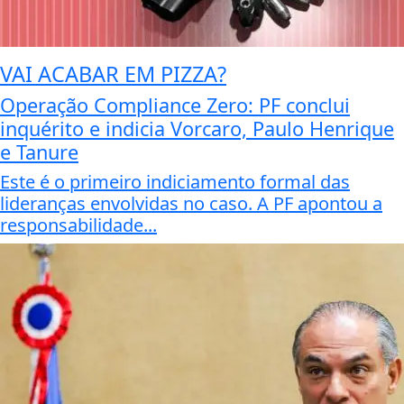
VAI ACABAR EM PIZZA?
Operação Compliance Zero: PF conclui
inquérito e indicia Vorcaro, Paulo Henrique
e Tanure
Este é o primeiro indiciamento formal das
lideranças envolvidas no caso. A PF apontou a
responsabilidade...