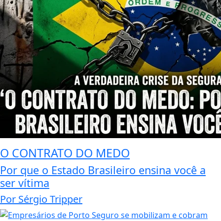
O CONTRATO DO MEDO
Por que o Estado Brasileiro ensina você a
ser vítima
Por Sérgio Tripper