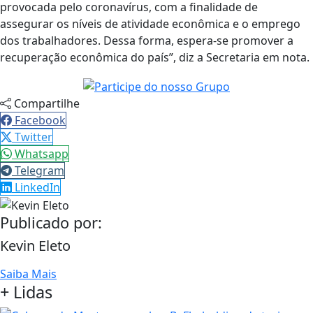
provocada pelo coronavírus, com a finalidade de
assegurar os níveis de atividade econômica e o emprego
dos trabalhadores. Dessa forma, espera-se promover a
recuperação econômica do país”, diz a Secretaria em nota.
Compartilhe
Facebook
Twitter
Whatsapp
Telegram
LinkedIn
Publicado por:
Kevin Eleto
Saiba Mais
+ Lidas