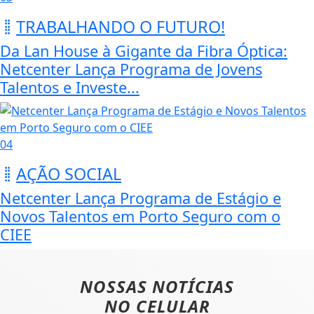
TRABALHANDO O FUTURO!
Da Lan House à Gigante da Fibra Óptica:
Netcenter Lança Programa de Jovens
Talentos e Investe...
04
AÇÃO SOCIAL
Netcenter Lança Programa de Estágio e
Novos Talentos em Porto Seguro com o
CIEE
NOSSAS NOTÍCIAS
NO CELULAR