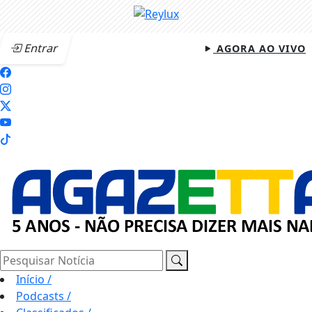
Entrar
AGORA AO VIVO
Pesquisar Notícia
Início
/
Podcasts
/