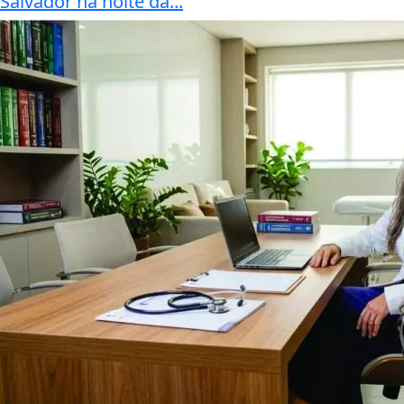
Salvador na noite da...