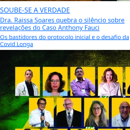
SOUBE-SE A VERDADE
Dra. Raissa Soares quebra o silêncio sobre
revelações do Caso Anthony Fauci
Os bastidores do protocolo inicial e o desafio da
Covid Longa