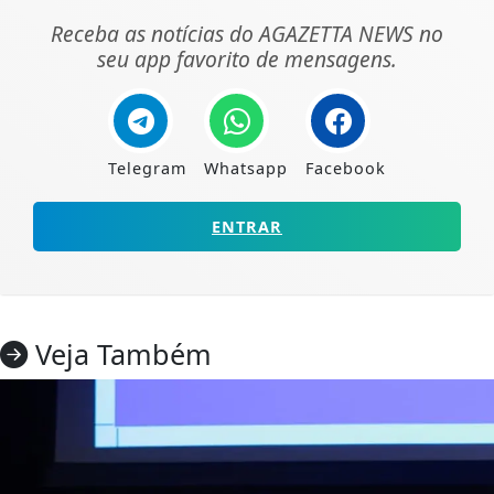
Receba as notícias do AGAZETTA NEWS no
seu app favorito de mensagens.
Telegram
Whatsapp
Facebook
ENTRAR
Veja Também