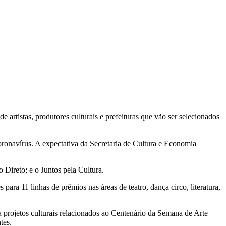
 artistas, produtores culturais e prefeituras que vão ser selecionados
oronavírus. A expectativa da Secretaria de Cultura e Economia
Direto; e o Juntos pela Cultura.
ara 11 linhas de prêmios nas áreas de teatro, dança circo, literatura,
a projetos culturais relacionados ao Centenário da Semana de Arte
tes.