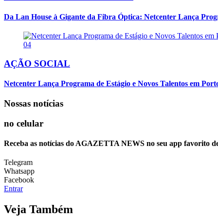
Da Lan House à Gigante da Fibra Óptica: Netcenter Lança Progra
04
AÇÃO SOCIAL
Netcenter Lança Programa de Estágio e Novos Talentos em Por
Nossas notícias
no celular
Receba as notícias do AGAZETTA NEWS no seu app favorito d
Telegram
Whatsapp
Facebook
Entrar
Veja Também