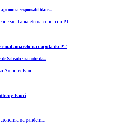
 apontou a responsabilidade...
 sinal amarelo na cúpula do PT
 de Salvador na noite da...
Anthony Fauci