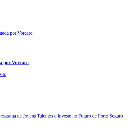
da por Vorcaro