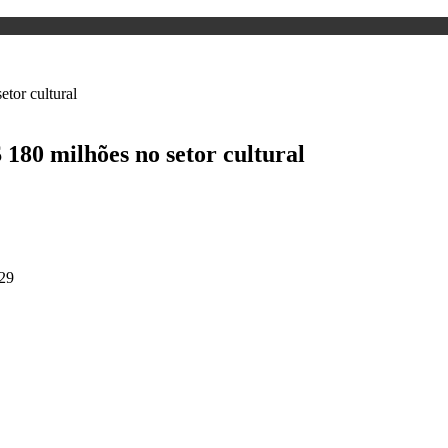
180 milhões no setor cultural
29