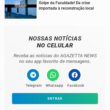
Golpe da Faculdade! Da crise
importada à reconstrução local
04
NOSSAS NOTÍCIAS
NO CELULAR
Receba as notícias do AGAZETTA NEWS
no seu app favorito de mensagens.
Telegram
Whatsapp
Facebook
ENTRAR