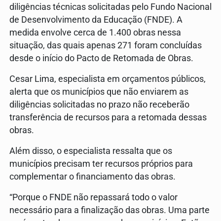
diligências técnicas solicitadas pelo Fundo Nacional
de Desenvolvimento da Educação (FNDE). A
medida envolve cerca de 1.400 obras nessa
situação, das quais apenas 271 foram concluídas
desde o início do Pacto de Retomada de Obras.
Cesar Lima, especialista em orçamentos públicos,
alerta que os municípios que não enviarem as
diligências solicitadas no prazo não receberão
transferência de recursos para a retomada dessas
obras.
Além disso, o especialista ressalta que os
municípios precisam ter recursos próprios para
complementar o financiamento das obras.
“Porque o FNDE não repassará todo o valor
necessário para a finalização das obras. Uma parte