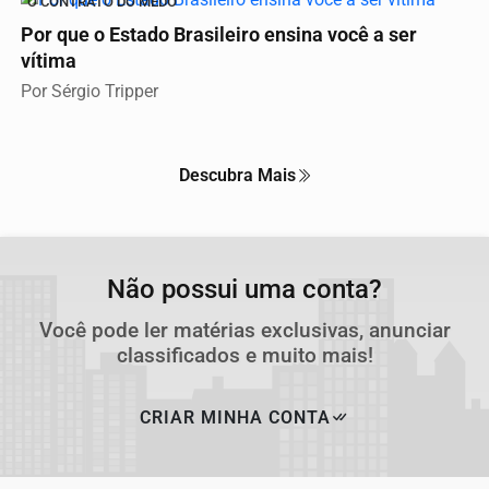
O CONTRATO DO MEDO
Por que o Estado Brasileiro ensina você a ser
vítima
Por Sérgio Tripper
Descubra Mais
Não possui uma conta?
Você pode ler matérias exclusivas, anunciar
classificados e muito mais!
CRIAR MINHA CONTA