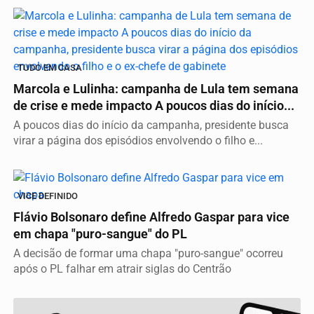
TUDO EM CASA
Marcola e Lulinha: campanha de Lula tem semana
de crise e mede impacto A poucos dias do início...
A poucos dias do início da campanha, presidente busca
virar a página dos episódios envolvendo o filho e...
VICE DEFINIDO
Flávio Bolsonaro define Alfredo Gaspar para vice
em chapa "puro-sangue" do PL
A decisão de formar uma chapa "puro-sangue" ocorreu
após o PL falhar em atrair siglas do Centrão