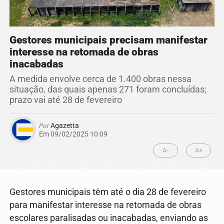
Gestores municipais precisam manifestar
interesse na retomada de obras
inacabadas
A medida envolve cerca de 1.400 obras nessa
situação, das quais apenas 271 foram concluídas;
prazo vai até 28 de fevereiro
Por
Agazetta
Em 09/02/2025 10:09
A-
A+
Gestores municipais têm até o dia 28 de fevereiro
para manifestar interesse na retomada de obras
escolares paralisadas ou inacabadas, enviando as