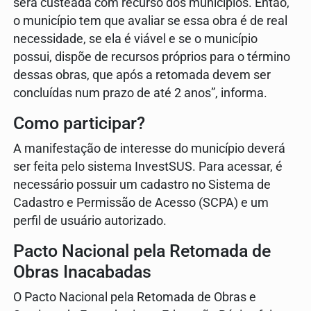
será custeada com recurso dos municípios. Então,
o município tem que avaliar se essa obra é de real
necessidade, se ela é viável e se o município
possui, dispõe de recursos próprios para o término
dessas obras, que após a retomada devem ser
concluídas num prazo de até 2 anos”, informa.
Como participar?
A manifestação de interesse do município deverá
ser feita pelo sistema InvestSUS. Para acessar, é
necessário possuir um cadastro no Sistema de
Cadastro e Permissão de Acesso (SCPA) e um
perfil de usuário autorizado.
Pacto Nacional pela Retomada de
Obras Inacabadas
O Pacto Nacional pela Retomada de Obras e