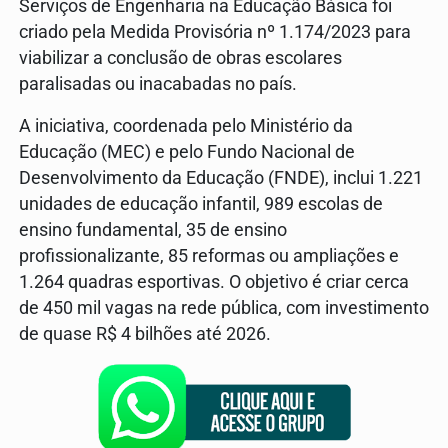
Serviços de Engenharia na Educação Básica foi
criado pela Medida Provisória nº 1.174/2023 para
viabilizar a conclusão de obras escolares
paralisadas ou inacabadas no país.
A iniciativa, coordenada pelo Ministério da
Educação (MEC) e pelo Fundo Nacional de
Desenvolvimento da Educação (FNDE), inclui 1.221
unidades de educação infantil, 989 escolas de
ensino fundamental, 35 de ensino
profissionalizante, 85 reformas ou ampliações e
1.264 quadras esportivas. O objetivo é criar cerca
de 450 mil vagas na rede pública, com investimento
de quase R$ 4 bilhões até 2026.