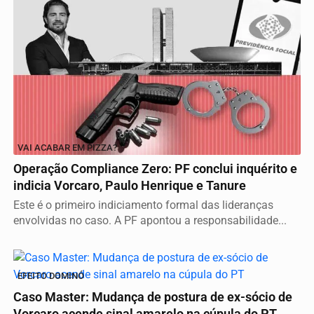
VAI ACABAR EM PIZZA?
Operação Compliance Zero: PF conclui inquérito e
indicia Vorcaro, Paulo Henrique e Tanure
Este é o primeiro indiciamento formal das lideranças
envolvidas no caso. A PF apontou a responsabilidade...
EFEITO DOMINÓ
Caso Master: Mudança de postura de ex-sócio de