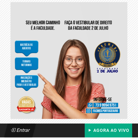
Entrar
AGORA AO VIVO