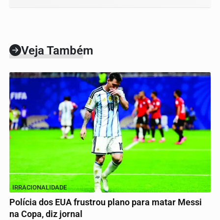
Veja Também
IRRACIONALIDADE
Polícia dos EUA frustrou plano para matar Messi
na Copa, diz jornal