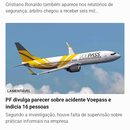
Cristiano Ronaldo também aparece nos relatórios de
segurança; árbitro chegou a receber seis mil...
LAMENTÁVEL
PF divulga parecer sobre acidente Voepass e
indicia 16 pessoas
Segundo a investigação, houve falta de supervisão sobre
práticas informais na empresa