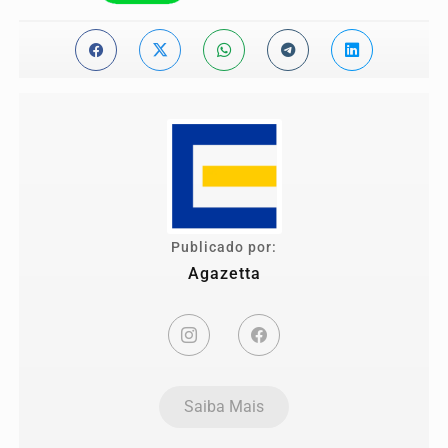
Publicado por:
Agazetta
Saiba Mais