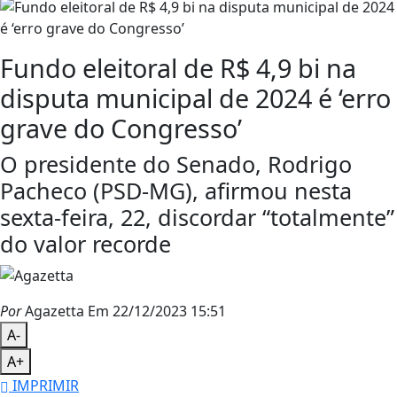
Fundo eleitoral de R$ 4,9 bi na
disputa municipal de 2024 é ‘erro
grave do Congresso’
O presidente do Senado, Rodrigo
Pacheco (PSD-MG), afirmou nesta
sexta-feira, 22, discordar “totalmente”
do valor recorde
Por
Agazetta
Em 22/12/2023 15:51
A-
A+
IMPRIMIR