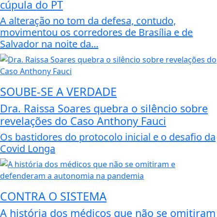
cúpula do PT
A alteração no tom da defesa, contudo,
movimentou os corredores de Brasília e de
Salvador na noite da...
SOUBE-SE A VERDADE
Dra. Raissa Soares quebra o silêncio sobre
revelações do Caso Anthony Fauci
Os bastidores do protocolo inicial e o desafio da
Covid Longa
CONTRA O SISTEMA
A história dos médicos que não se omitiram