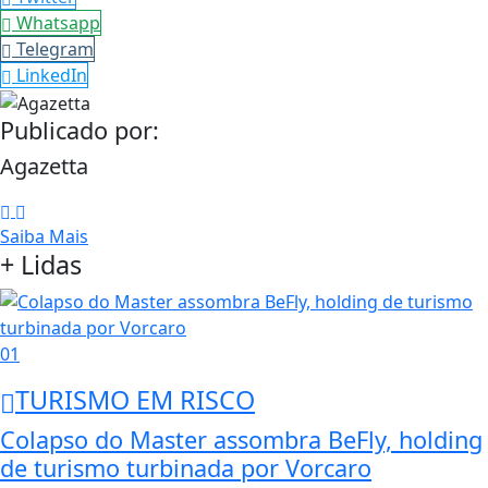
Whatsapp
Telegram
LinkedIn
Publicado por:
Agazetta
Saiba Mais
+ Lidas
01
TURISMO EM RISCO
Colapso do Master assombra BeFly, holding
de turismo turbinada por Vorcaro