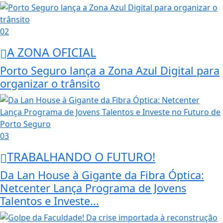
02
A ZONA OFICIAL
Porto Seguro lança a Zona Azul Digital para
organizar o trânsito
03
TRABALHANDO O FUTURO!
Da Lan House à Gigante da Fibra Óptica:
Netcenter Lança Programa de Jovens
Talentos e Investe...