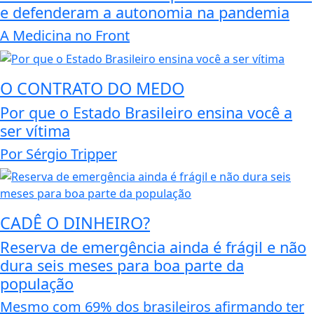
e defenderam a autonomia na pandemia
A Medicina no Front
O CONTRATO DO MEDO
Por que o Estado Brasileiro ensina você a
ser vítima
Por Sérgio Tripper
CADÊ O DINHEIRO?
Reserva de emergência ainda é frágil e não
dura seis meses para boa parte da
população
Mesmo com 69% dos brasileiros afirmando ter