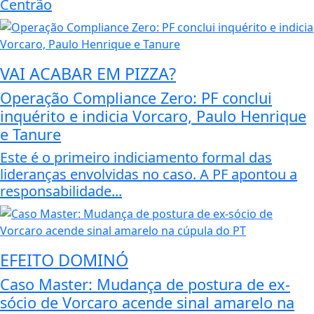
Centrão
VAI ACABAR EM PIZZA?
Operação Compliance Zero: PF conclui
inquérito e indicia Vorcaro, Paulo Henrique
e Tanure
Este é o primeiro indiciamento formal das
lideranças envolvidas no caso. A PF apontou a
responsabilidade...
EFEITO DOMINÓ
Caso Master: Mudança de postura de ex-
sócio de Vorcaro acende sinal amarelo na