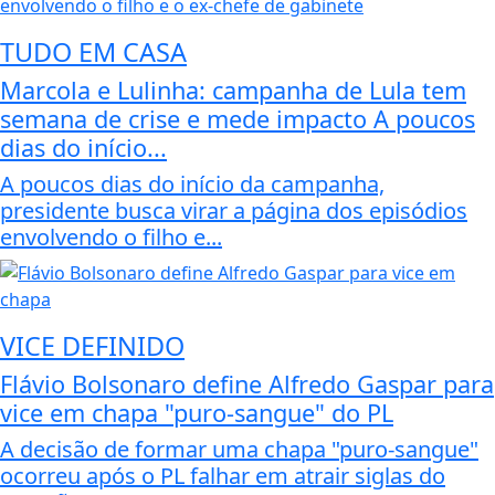
TUDO EM CASA
Marcola e Lulinha: campanha de Lula tem
semana de crise e mede impacto A poucos
dias do início...
A poucos dias do início da campanha,
presidente busca virar a página dos episódios
envolvendo o filho e...
VICE DEFINIDO
Flávio Bolsonaro define Alfredo Gaspar para
vice em chapa "puro-sangue" do PL
A decisão de formar uma chapa "puro-sangue"
ocorreu após o PL falhar em atrair siglas do