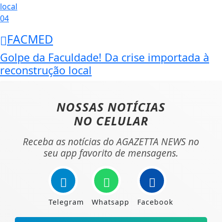
04
FACMED
Golpe da Faculdade! Da crise importada à
reconstrução local
NOSSAS NOTÍCIAS
NO CELULAR
Receba as notícias do AGAZETTA NEWS no
seu app favorito de mensagens.
Telegram
Whatsapp
Facebook