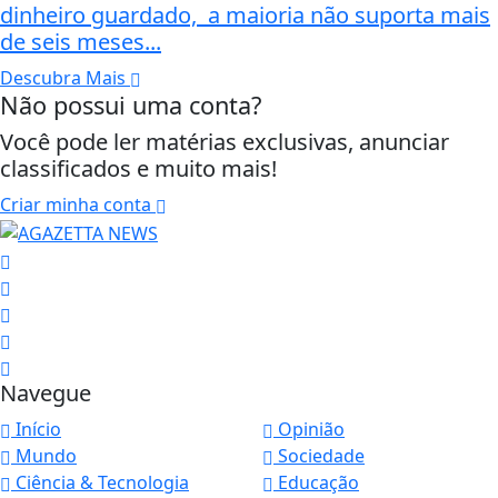
dinheiro guardado, a maioria não suporta mais
de seis meses...
Descubra Mais
Não possui uma conta?
Você pode ler matérias exclusivas, anunciar
classificados e muito mais!
Criar minha conta
Navegue
Início
Opinião
Mundo
Sociedade
Ciência & Tecnologia
Educação