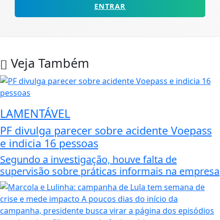
ENTRAR
Veja Também
LAMENTÁVEL
PF divulga parecer sobre acidente Voepass
e indicia 16 pessoas
Segundo a investigação, houve falta de
supervisão sobre práticas informais na empresa