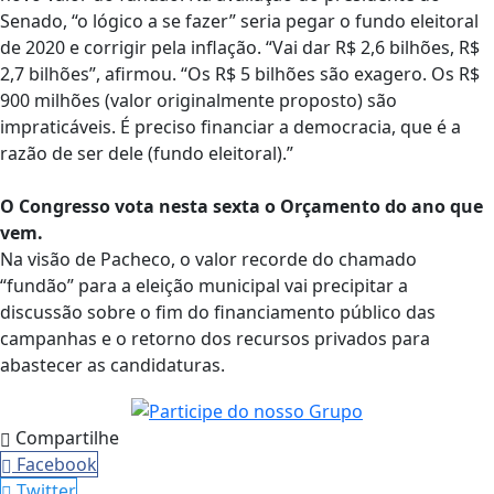
Senado, “o lógico a se fazer” seria pegar o fundo eleitoral
de 2020 e corrigir pela inflação. “Vai dar R$ 2,6 bilhões, R$
2,7 bilhões”, afirmou. “Os R$ 5 bilhões são exagero. Os R$
900 milhões (valor originalmente proposto) são
impraticáveis. É preciso financiar a democracia, que é a
razão de ser dele (fundo eleitoral).”
O Congresso vota nesta sexta o Orçamento do ano que
vem.
Na visão de Pacheco, o valor recorde do chamado
“fundão” para a eleição municipal vai precipitar a
discussão sobre o fim do financiamento público das
campanhas e o retorno dos recursos privados para
abastecer as candidaturas.
Compartilhe
Facebook
Twitter