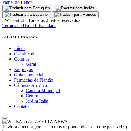
Painel do Leitor
3W Control - Todos os direitos reservados
Termos de Uso e Privacidade
/ AGAZETTA NEWS
Início
Classificados
Colunas
Geral
Empregos
Guia Comercial
Farmácias de Plantão
Câmeras Ao Vivo
Câmara Municipal
Centro
Jardim Itália
Contato
AGAZETTA NEWS
Envie sua mensagem, estaremos respondendo assim que possível ; )