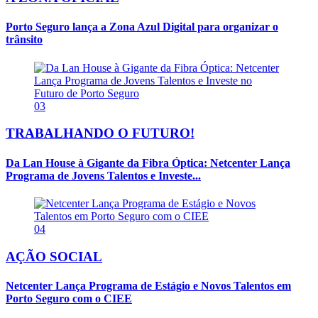
Porto Seguro lança a Zona Azul Digital para organizar o
trânsito
03
TRABALHANDO O FUTURO!
Da Lan House à Gigante da Fibra Óptica: Netcenter Lança
Programa de Jovens Talentos e Investe...
04
AÇÃO SOCIAL
Netcenter Lança Programa de Estágio e Novos Talentos em
Porto Seguro com o CIEE