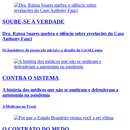
SOUBE-SE A VERDADE
Dra. Raissa Soares quebra o silêncio sobre revelações do Caso
Anthony Fauci
Os bastidores do protocolo inicial e o desafio da Covid Longa
CONTRA O SISTEMA
A história dos médicos que não se omitiram e defenderam a
autonomia na pandemia
A Medicina no Front
O CONTRATO DO MEDO