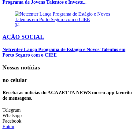
Programa de Jovens Talentos e Investe...
04
AÇÃO SOCIAL
Netcenter Lança Programa de Estágio e Novos Talentos em
Porto Seguro com o CIEE
Nossas notícias
no celular
Receba as notícias do AGAZETTA NEWS no seu app favorito
de mensagens.
Telegram
Whatsapp
Facebook
Entrar