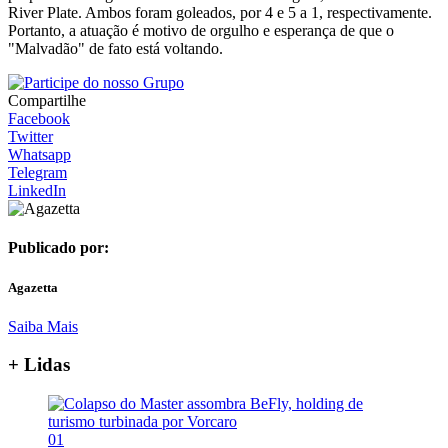
River Plate. Ambos foram goleados, por 4 e 5 a 1, respectivamente.
Portanto, a atuação é motivo de orgulho e esperança de que o
"Malvadão" de fato está voltando.
Compartilhe
Facebook
Twitter
Whatsapp
Telegram
LinkedIn
Publicado por:
Agazetta
Saiba Mais
+ Lidas
01