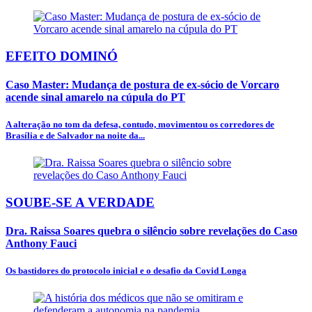
EFEITO DOMINÓ
Caso Master: Mudança de postura de ex-sócio de Vorcaro
acende sinal amarelo na cúpula do PT
A alteração no tom da defesa, contudo, movimentou os corredores de
Brasília e de Salvador na noite da...
SOUBE-SE A VERDADE
Dra. Raissa Soares quebra o silêncio sobre revelações do Caso
Anthony Fauci
Os bastidores do protocolo inicial e o desafio da Covid Longa