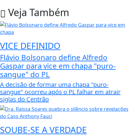
Veja Também
VICE DEFINIDO
Flávio Bolsonaro define Alfredo
Gaspar para vice em chapa "puro-
sangue" do PL
A decisão de formar uma chapa "puro-
sangue" ocorreu após o PL falhar em atrair
siglas do Centrão
SOUBE-SE A VERDADE