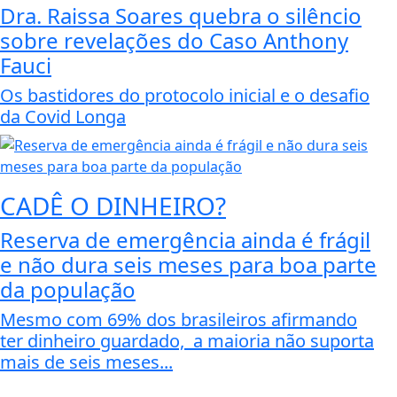
Dra. Raissa Soares quebra o silêncio
sobre revelações do Caso Anthony
Fauci
Os bastidores do protocolo inicial e o desafio
da Covid Longa
CADÊ O DINHEIRO?
Reserva de emergência ainda é frágil
e não dura seis meses para boa parte
da população
Mesmo com 69% dos brasileiros afirmando
ter dinheiro guardado, a maioria não suporta
mais de seis meses...