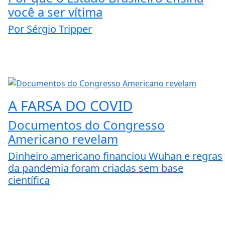
você a ser vítima
Por Sérgio Tripper
A FARSA DO COVID
Documentos do Congresso
Americano revelam
Dinheiro americano financiou Wuhan e regras
da pandemia foram criadas sem base
científica