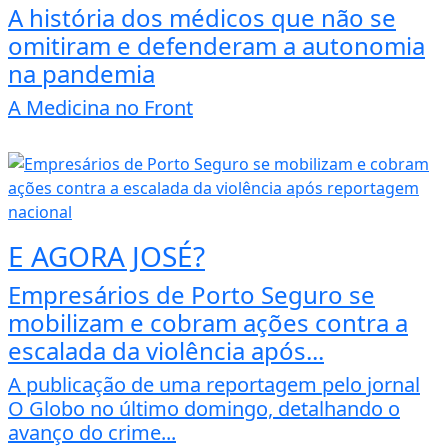
A história dos médicos que não se
omitiram e defenderam a autonomia
na pandemia
A Medicina no Front
E AGORA JOSÉ?
Empresários de Porto Seguro se
mobilizam e cobram ações contra a
escalada da violência após...
A publicação de uma reportagem pelo jornal
O Globo no último domingo, detalhando o
avanço do crime...