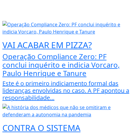
VAI ACABAR EM PIZZA?
Operação Compliance Zero: PF
conclui inquérito e indicia Vorcaro,
Paulo Henrique e Tanure
Este é o primeiro indiciamento formal das
lideranças envolvidas no caso. A PF apontou a
responsabilidade...
CONTRA O SISTEMA