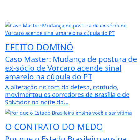
EFEITO DOMINÓ
Caso Master: Mudança de postura de
ex-sócio de Vorcaro acende sinal
amarelo na cúpula do PT
A alteração no tom da defesa, contudo,
movimentou os corredores de Brasília e de
Salvador na noite da...
O CONTRATO DO MEDO
Por que o Estado Brasileiro ensina