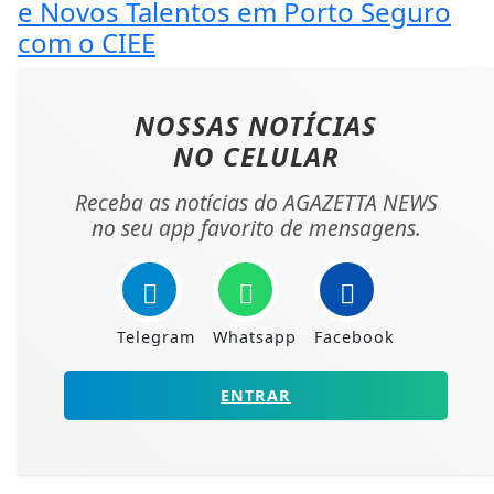
e Novos Talentos em Porto Seguro
com o CIEE
NOSSAS NOTÍCIAS
NO CELULAR
Receba as notícias do AGAZETTA NEWS
no seu app favorito de mensagens.
Telegram
Whatsapp
Facebook
ENTRAR