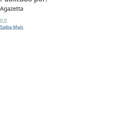
Agazetta
Saiba Mais