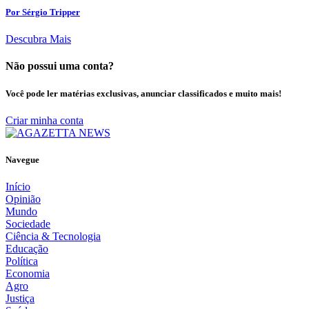
Por Sérgio Tripper
Descubra Mais
Não possui uma conta?
Você pode ler matérias exclusivas, anunciar classificados e muito mais!
Criar minha conta
Navegue
Início
Opinião
Mundo
Sociedade
Ciência & Tecnologia
Educação
Política
Economia
Agro
Justiça