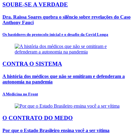
SOUBE-SE A VERDADE
Dra. Raissa Soares quebra o silêncio sobre revelações do Caso
Anthony Fauci
Os bastidores do protocolo inicial e o desafio da Covid Longa
CONTRA O SISTEMA
A história dos médicos que não se omitiram e defenderam a
autonomia na pandemia
A Medicina no Front
O CONTRATO DO MEDO
Por que o Estado Brasileiro ensina você a ser vítima