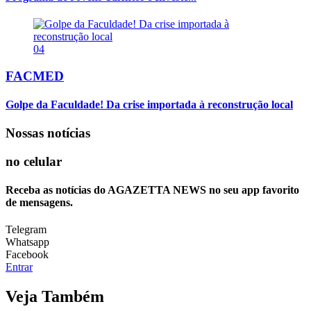
04
FACMED
Golpe da Faculdade! Da crise importada à reconstrução local
Nossas notícias
no celular
Receba as notícias do AGAZETTA NEWS no seu app favorito
de mensagens.
Telegram
Whatsapp
Facebook
Entrar
Veja Também