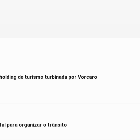
holding de turismo turbinada por Vorcaro
al para organizar o trânsito