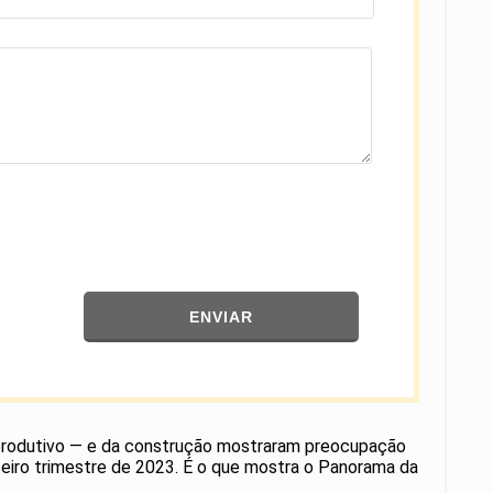
ENVIAR
 produtivo — e da construção mostraram preocupação
rceiro trimestre de 2023. É o que mostra o Panorama da