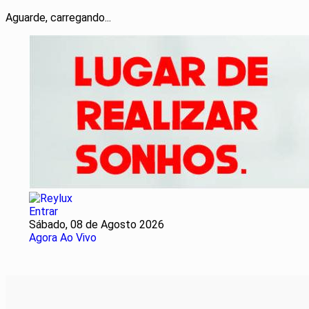
Aguarde, carregando...
Entrar
Sábado, 08 de Agosto 2026
Agora Ao Vivo