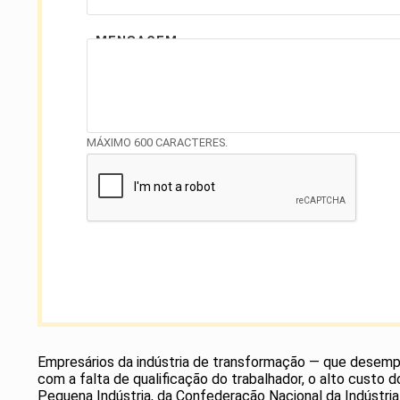
MENSAGEM
MÁXIMO 600 CARACTERES.
Empresários da indústria de transformação — que desemp
com a falta de qualificação do trabalhador, o alto custo
Pequena Indústria, da Confederação Nacional da Indústria 