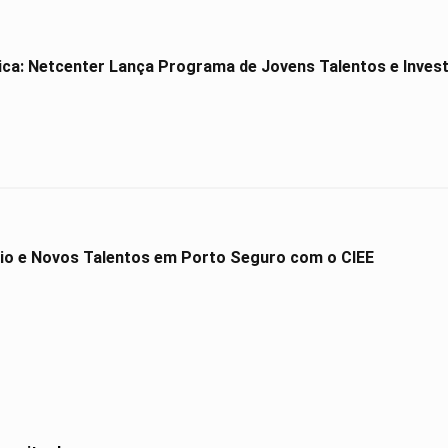
ica: Netcenter Lança Programa de Jovens Talentos e Investe
io e Novos Talentos em Porto Seguro com o CIEE