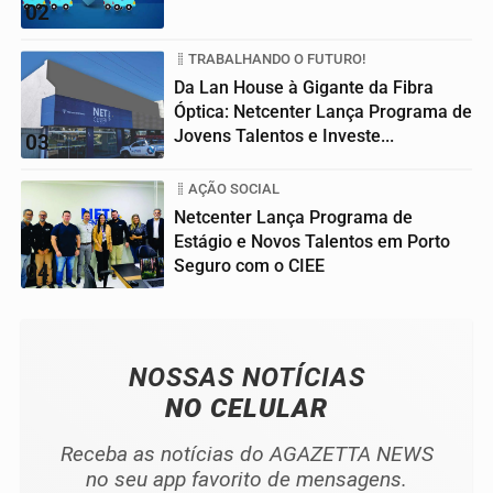
02
TRABALHANDO O FUTURO!
Da Lan House à Gigante da Fibra
Óptica: Netcenter Lança Programa de
Jovens Talentos e Investe...
03
AÇÃO SOCIAL
Netcenter Lança Programa de
Estágio e Novos Talentos em Porto
Seguro com o CIEE
04
NOSSAS NOTÍCIAS
NO CELULAR
Receba as notícias do AGAZETTA NEWS
no seu app favorito de mensagens.