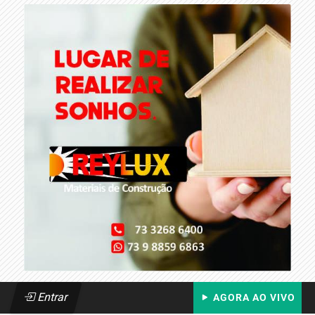
Entrar
AGORA AO VIVO