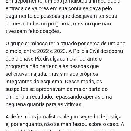
Em depoimento, um dos jornalistas afirmou que a
entrada de valores em sua conta se dava pelo
pagamento de pessoas que desejavam ter seus
nomes citados no programa, mesmo que não
tivessem feito doações.
O grupo criminoso teria atuado por cerca de um ano
e meio, entre 2022 e 2023. A Polícia Civil descobriu
que a chave Pix divulgada no ar durante o
programa não pertencia às pessoas que
solicitavam ajuda, mas sim aos próprios
integrantes do esquema. Desse modo, os
suspeitos se apropriavam da maior parte do
dinheiro arrecadado, repassando apenas uma
pequena quantia para as vítimas.
A defesa dos jornalistas alegou segredo de justiça
e, por enquanto, não se manifestou sobre o caso. A