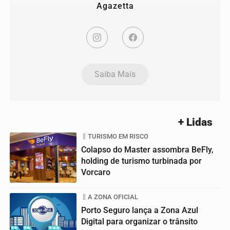
Agazetta
Saiba Mais
+ Lidas
TURISMO EM RISCO
Colapso do Master assombra BeFly,
holding de turismo turbinada por
Vorcaro
01
A ZONA OFICIAL
Porto Seguro lança a Zona Azul
Digital para organizar o trânsito