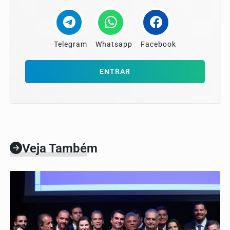
Telegram
Whatsapp
Facebook
ENTRAR
Veja Também