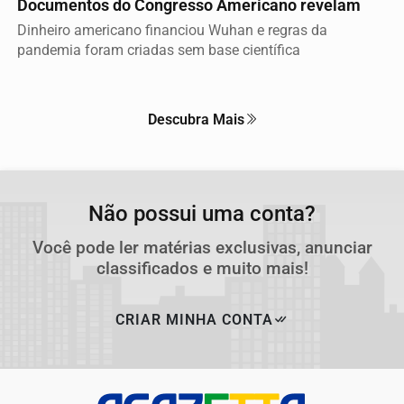
Documentos do Congresso Americano revelam
Dinheiro americano financiou Wuhan e regras da
pandemia foram criadas sem base científica
Descubra Mais
Não possui uma conta?
Você pode ler matérias exclusivas, anunciar
classificados e muito mais!
CRIAR MINHA CONTA