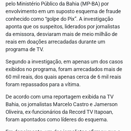
pelo Ministério Público da Bahia (MP-BA) por
envolvimento em um suposto esquema de fraude
conhecido como “golpe do Pix”. A investigação
aponta que os suspeitos, liderados por jornalistas
da emissora, desviaram mais de meio milhão de
reais em doações arrecadadas durante um
programa de TV.
Segundo a investigação, em apenas um dos casos
exibidos no programa, foram arrecadados mais de
60 mil reais, dos quais apenas cerca de 6 mil reais
foram repassados para a vítima.
De acordo com uma reportagem exibida na TV
Bahia, os jornalistas Marcelo Castro e Jamerson
Oliveira, ex-funcionários da Record TV Itapoan,
foram apontados como líderes do esquema.