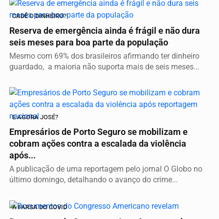
CADÊ O DINHEIRO?
Reserva de emergência ainda é frágil e não dura
seis meses para boa parte da população
Mesmo com 69% dos brasileiros afirmando ter dinheiro
guardado, a maioria não suporta mais de seis meses...
E AGORA JOSÉ?
Empresários de Porto Seguro se mobilizam e
cobram ações contra a escalada da violência
após...
A publicação de uma reportagem pelo jornal O Globo no
último domingo, detalhando o avanço do crime...
A FARSA DO COVID