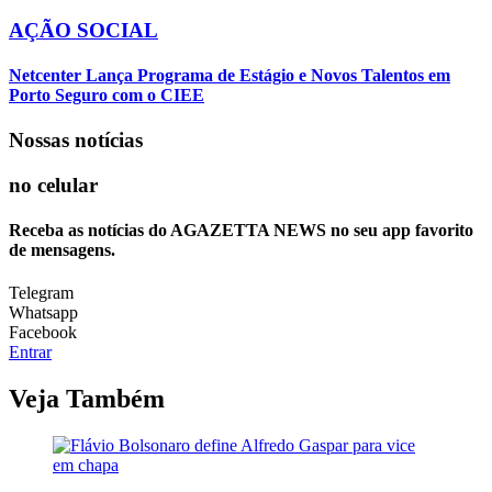
AÇÃO SOCIAL
Netcenter Lança Programa de Estágio e Novos Talentos em
Porto Seguro com o CIEE
Nossas notícias
no celular
Receba as notícias do AGAZETTA NEWS no seu app favorito
de mensagens.
Telegram
Whatsapp
Facebook
Entrar
Veja Também