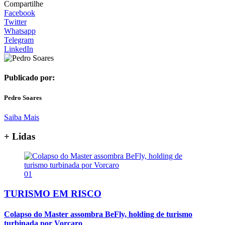
Compartilhe
Facebook
Twitter
Whatsapp
Telegram
LinkedIn
Publicado por:
Pedro Soares
Saiba Mais
+ Lidas
01
TURISMO EM RISCO
Colapso do Master assombra BeFly, holding de turismo
turbinada por Vorcaro