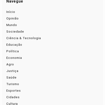
Navegue
Início
Opinião
Mundo
Sociedade
Ciência & Tecnologia
Educação
Política
Economia
Agro
Justiça
Saúde
Turismo
Esportes
Cidades
Cultura