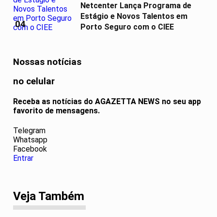
Netcenter Lança Programa de
Estágio e Novos Talentos em
04
Porto Seguro com o CIEE
Nossas notícias
no celular
Receba as notícias do AGAZETTA NEWS no seu app
favorito de mensagens.
Telegram
Whatsapp
Facebook
Entrar
Veja Também