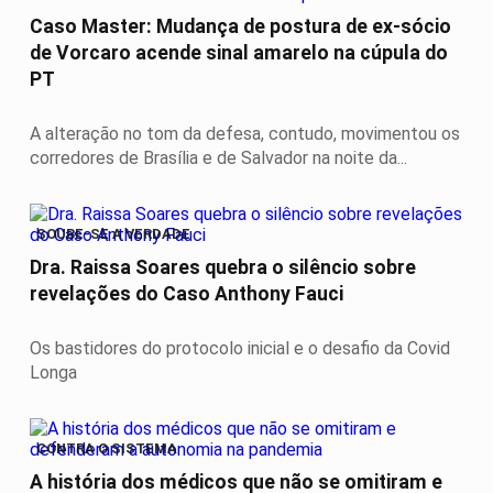
Caso Master: Mudança de postura de ex-sócio
de Vorcaro acende sinal amarelo na cúpula do
PT
A alteração no tom da defesa, contudo, movimentou os
corredores de Brasília e de Salvador na noite da...
SOUBE-SE A VERDADE
Dra. Raissa Soares quebra o silêncio sobre
revelações do Caso Anthony Fauci
Os bastidores do protocolo inicial e o desafio da Covid
Longa
CONTRA O SISTEMA
A história dos médicos que não se omitiram e