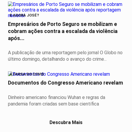
E AGORA JOSÉ?
Empresários de Porto Seguro se mobilizam e
cobram ações contra a escalada da violência
após...
A publicação de uma reportagem pelo jornal O Globo no
último domingo, detalhando o avanço do crime...
A FARSA DO COVID
Documentos do Congresso Americano revelam
Dinheiro americano financiou Wuhan e regras da
pandemia foram criadas sem base científica
Descubra Mais