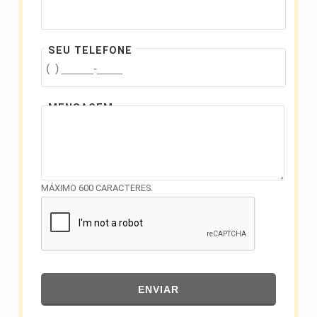
SEU TELEFONE
MENSAGEM
MÁXIMO 600 CARACTERES.
ENVIAR