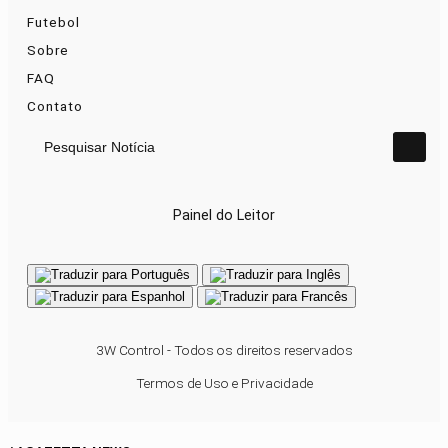
Futebol
Sobre
FAQ
Contato
Pesquisar Notícia
Painel do Leitor
3W Control - Todos os direitos reservados
Termos de Uso e Privacidade