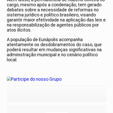
cargo, mesmo após a condenação, tem gerado
debates sobre a necessidade de reformas no
sistema jurídico e político brasileiro, visando
garantir maior efetividade na aplicação das leis e
na responsabilização de agentes públicos por
atos ilícitos.
A população de Eunápolis acompanha
atentamente os desdobramentos do caso, que
poderá resultar em mudanças significativas na
administração municipal e no cenário político
local.