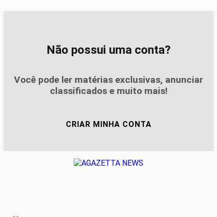
Não possui uma conta?
Você pode ler matérias exclusivas, anunciar
classificados e muito mais!
CRIAR MINHA CONTA