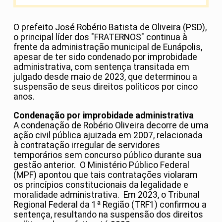
O prefeito José Robério Batista de Oliveira (PSD),
o principal líder dos "FRATERNOS" continua à
frente da administração municipal de Eunápolis,
apesar de ter sido condenado por improbidade
administrativa, com sentença transitada em
julgado desde maio de 2023, que determinou a
suspensão de seus direitos políticos por cinco
anos.
Condenação por improbidade administrativa
A condenação de Robério Oliveira decorre de uma
ação civil pública ajuizada em 2007, relacionada
à contratação irregular de servidores
temporários sem concurso público durante sua
gestão anterior. O Ministério Público Federal
(MPF) apontou que tais contratações violaram
os princípios constitucionais da legalidade e
moralidade administrativa. Em 2023, o Tribunal
Regional Federal da 1ª Região (TRF1) confirmou a
sentença, resultando na suspensão dos direitos