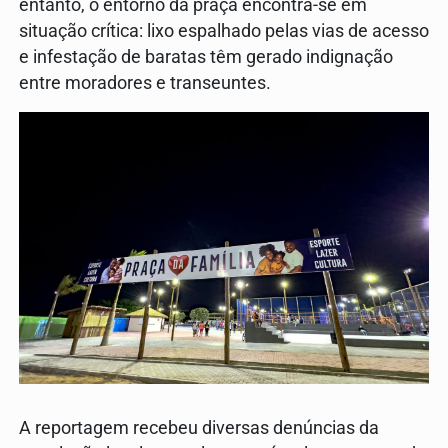
entanto, o entorno da praça encontra-se em
situação crítica: lixo espalhado pelas vias de acesso
e infestação de baratas têm gerado indignação
entre moradores e transeuntes.
A reportagem recebeu diversas denúncias da