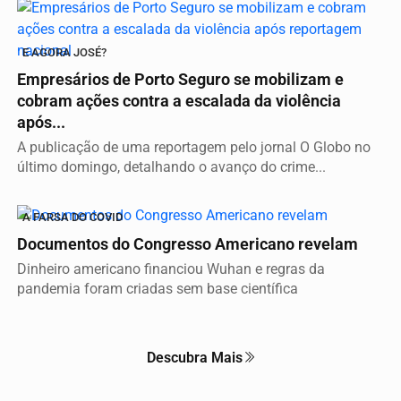
E AGORA JOSÉ?
Empresários de Porto Seguro se mobilizam e
cobram ações contra a escalada da violência
após...
A publicação de uma reportagem pelo jornal O Globo no
último domingo, detalhando o avanço do crime...
A FARSA DO COVID
Documentos do Congresso Americano revelam
Dinheiro americano financiou Wuhan e regras da
pandemia foram criadas sem base científica
Descubra Mais