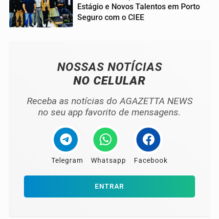
Estágio e Novos Talentos em Porto
Seguro com o CIEE
04
NOSSAS NOTÍCIAS
NO CELULAR
Receba as notícias do AGAZETTA NEWS
no seu app favorito de mensagens.
Telegram
Whatsapp
Facebook
ENTRAR