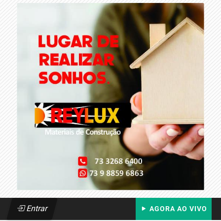
Entrar
AGORA AO VIVO