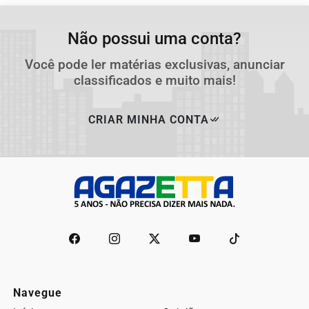
Não possui uma conta?
Você pode ler matérias exclusivas, anunciar
classificados e muito mais!
CRIAR MINHA CONTA
Navegue