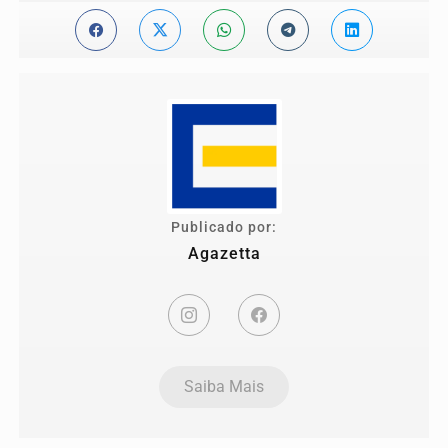
Publicado por:
Agazetta
Saiba Mais