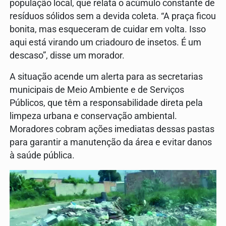
população local, que relata o acúmulo constante de
resíduos sólidos sem a devida coleta. “A praça ficou
bonita, mas esqueceram de cuidar em volta. Isso
aqui está virando um criadouro de insetos. É um
descaso”, disse um morador.
A situação acende um alerta para as secretarias
municipais de Meio Ambiente e de Serviços
Públicos, que têm a responsabilidade direta pela
limpeza urbana e conservação ambiental.
Moradores cobram ações imediatas dessas pastas
para garantir a manutenção da área e evitar danos
à saúde pública.