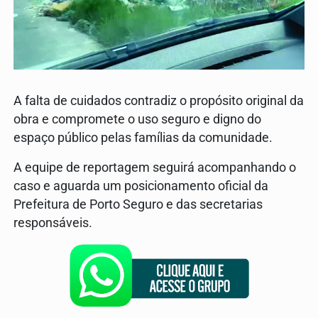
A falta de cuidados contradiz o propósito original da
obra e compromete o uso seguro e digno do
espaço público pelas famílias da comunidade.
A equipe de reportagem seguirá acompanhando o
caso e aguarda um posicionamento oficial da
Prefeitura de Porto Seguro e das secretarias
responsáveis.