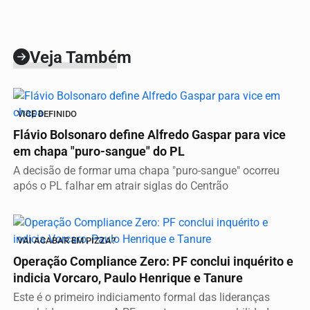
Veja Também
VICE DEFINIDO
Flávio Bolsonaro define Alfredo Gaspar para vice
em chapa "puro-sangue" do PL
A decisão de formar uma chapa "puro-sangue" ocorreu
após o PL falhar em atrair siglas do Centrão
VAI ACABAR EM PIZZA?
Operação Compliance Zero: PF conclui inquérito e
indicia Vorcaro, Paulo Henrique e Tanure
Este é o primeiro indiciamento formal das lideranças