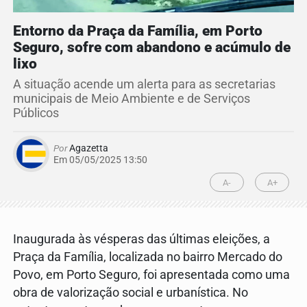
Entorno da Praça da Família, em Porto
Seguro, sofre com abandono e acúmulo de
lixo
A situação acende um alerta para as secretarias
municipais de Meio Ambiente e de Serviços
Públicos
Por
Agazetta
Em 05/05/2025 13:50
A-
A+
Inaugurada às vésperas das últimas eleições, a
Praça da Família, localizada no bairro Mercado do
Povo, em Porto Seguro, foi apresentada como uma
obra de valorização social e urbanística. No