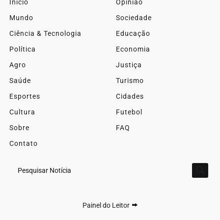
Início
Opinião
Mundo
Sociedade
Ciência & Tecnologia
Educação
Política
Economia
Agro
Justiça
Saúde
Turismo
Esportes
Cidades
Cultura
Futebol
Sobre
FAQ
Contato
Pesquisar Notícia
Painel do Leitor