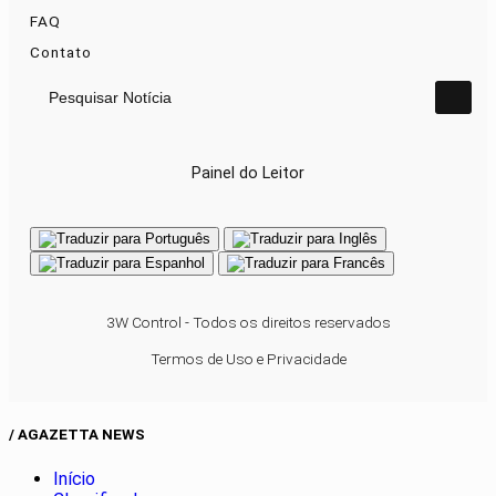
FAQ
Contato
Pesquisar Notícia
Painel do Leitor
3W Control - Todos os direitos reservados
Termos de Uso e Privacidade
/ AGAZETTA NEWS
Início