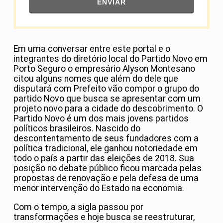
ENVIAR
Em uma conversar entre este portal e o
integrantes do diretório local do Partido Novo em
Porto Seguro o empresário Alyson Montesano
citou alguns nomes que além do dele que
disputará com Prefeito vão compor o grupo do
partido Novo que busca se apresentar com um
projeto novo para a cidade do descobrimento. O
Partido Novo é um dos mais jovens partidos
políticos brasileiros. Nascido do
descontentamento de seus fundadores com a
política tradicional, ele ganhou notoriedade em
todo o país a partir das eleições de 2018. Sua
posição no debate público ficou marcada pelas
propostas de renovação e pela defesa de uma
menor intervenção do Estado na economia.
Com o tempo, a sigla passou por
transformações e hoje busca se reestruturar,