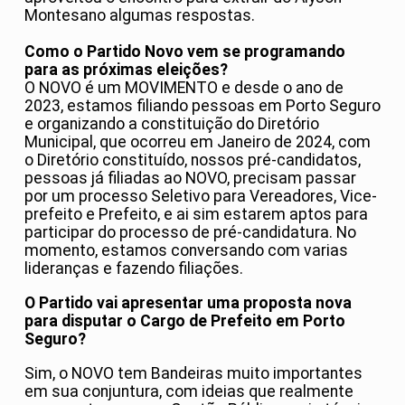
Montesano algumas respostas.
Como o Partido Novo vem se programando
para as próximas eleições?
O NOVO é um MOVIMENTO e desde o ano de
2023, estamos filiando pessoas em Porto Seguro
e organizando a constituição do Diretório
Municipal, que ocorreu em Janeiro de 2024, com
o Diretório constituído, nossos pré-candidatos,
pessoas já filiadas ao NOVO, precisam passar
por um processo Seletivo para Vereadores, Vice-
prefeito e Prefeito, e ai sim estarem aptos para
participar do processo de pré-candidatura. No
momento, estamos conversando com varias
lideranças e fazendo filiações.
O Partido vai apresentar uma proposta nova
para disputar o Cargo de Prefeito em Porto
Seguro?
Sim, o NOVO tem Bandeiras muito importantes
em sua conjuntura, com ideias que realmente