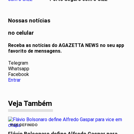
Nossas notícias
no celular
Receba as notícias do AGAZETTA NEWS no seu app
favorito de mensagens.
Telegram
Whatsapp
Facebook
Entrar
Veja Também
VICE DEFINIDO
Flávio Bolsonaro define Alfredo Gaspar para