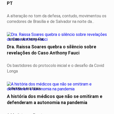
PT
A alteração no tom da defesa, contudo, movimentou os
corredores de Brasília e de Salvador na noite da...
SOUBE-SE A VERDADE
Dra. Raissa Soares quebra o silêncio sobre
revelações do Caso Anthony Fauci
Os bastidores do protocolo inicial e o desafio da Covid
Longa
CONTRA O SISTEMA
A história dos médicos que não se omitiram e
defenderam a autonomia na pandemia