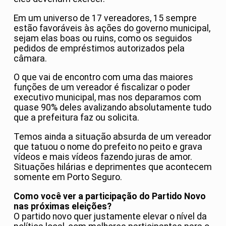
Em um universo de 17 vereadores, 15 sempre
estão favoráveis às ações do governo municipal,
sejam elas boas ou ruins, como os seguidos
pedidos de empréstimos autorizados pela
câmara.
O que vai de encontro com uma das maiores
funções de um vereador é fiscalizar o poder
executivo municipal, mas nos deparamos com
quase 90% deles avalizando absolutamente tudo
que a prefeitura faz ou solicita.
Temos ainda a situação absurda de um vereador
que tatuou o nome do prefeito no peito e grava
vídeos e mais vídeos fazendo juras de amor.
Situações hilárias e deprimentes que acontecem
somente em Porto Seguro.
Como você ver a participação do Partido Novo
nas próximas eleições?
O partido novo quer justamente elevar o nível da