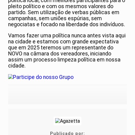
política local, com melhores participantes para o
pleito político e com os mesmos valores do
partido. Sem utilização de verbas públicas em
campanhas, sem uniões espúrias, sem
negociatas e focado na liberdade dos indivíduos.
Vamos fazer uma política nunca antes vista aqui
na cidade e estamos com grande expectativa
que em 2025 teremos um representante do
NOVO na câmara dos vereadores, iniciando
assim um processo limpeza política em nossa
cidade.
Publicado por: