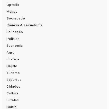
Opinião
Mundo
Sociedade
Ciência & Tecnologia
Educação
Política
Economia
Agro
Justiça
Saúde
Turismo
Esportes
Cidades
Cultura
Futebol
Sobre