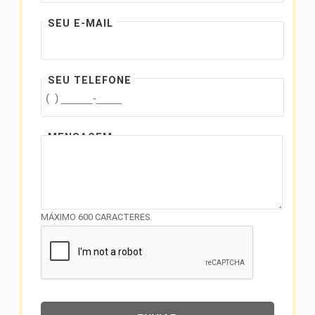
SEU E-MAIL
SEU TELEFONE
MENSAGEM
MÁXIMO 600 CARACTERES.