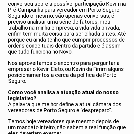
conversou sobre a possível participação Kevin na
Pré-Campanha para vereador em Porto Seguro.
Segundo o mesmo, são apenas conversas, é
preciso analisar uma série de fatores, meu
trabalho na minha empresa, a vida vida privada,
enfim tem muita coisa para ser olhada antes. Até
porque eu ainda tenho que cumprir processos de
ordens conceituais dentro da partido e é assim
que tudo funciona no Novo.
Nos aproveitamos o encontro para perguntar a
empresário Kevin Eleto, ou Kevin da Firrim alguns
posicionamentos a cerca da politica de Porto
Seguro.
Como você analisa a atuação atual do nosso
legislativo?
A palavra que melhor define a atual câmara dos
vereadores de Porto Seguro é “despreparo”.
Temos hoje vereadores que mesmo depois de
um mandato inteiro, não sabem a real função que
eles deveriam exercer.