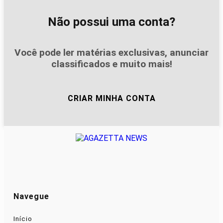
Não possui uma conta?
Você pode ler matérias exclusivas, anunciar
classificados e muito mais!
CRIAR MINHA CONTA
Navegue
Início