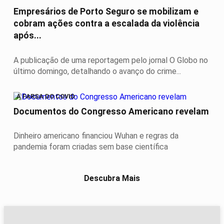
Empresários de Porto Seguro se mobilizam e
cobram ações contra a escalada da violência
após...
A publicação de uma reportagem pelo jornal O Globo no
último domingo, detalhando o avanço do crime...
A FARSA DO COVID
Documentos do Congresso Americano revelam
Dinheiro americano financiou Wuhan e regras da
pandemia foram criadas sem base científica
Descubra Mais