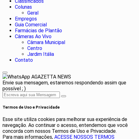
Classificados
Colunas
Geral
Empregos
Guia Comercial
Farmácias de Plantão
Câmeras Ao Vivo
Câmara Municipal
Centro
Jardim Itália
Contato
AGAZETTA NEWS
Envie sua mensagem, estaremos respondendo assim que
possível ; )
Termos de Uso e Privacidade
Esse site utiliza cookies para melhorar sua experiência de
navegação. Ao continuar o acesso, entendemos que você
concorda com nossos Termos de Uso e Privacidade.
Para mais informações,
ACESSE NOSSOS TERMOS