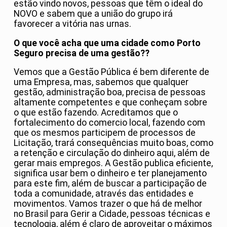
estão vindo novos, pessoas que têm o ideal do
NOVO e sabem que a união do grupo irá
favorecer a vitória nas urnas.
O que você acha que uma cidade como Porto
Seguro precisa de uma gestão??
Vemos que a Gestão Pública é bem diferente de
uma Empresa, mas, sabemos que qualquer
gestão, administração boa, precisa de pessoas
altamente competentes e que conheçam sobre
o que estão fazendo. Acreditamos que o
fortalecimento do comercio local, fazendo com
que os mesmos participem de processos de
Licitação, trará consequências muito boas, como
a retenção e circulação do dinheiro aqui, além de
gerar mais empregos. A Gestão publica eficiente,
significa usar bem o dinheiro e ter planejamento
para este fim, além de buscar a participação de
toda a comunidade, através das entidades e
movimentos. Vamos trazer o que há de melhor
no Brasil para Gerir a Cidade, pessoas técnicas e
tecnologia, além é claro de aproveitar o máximos